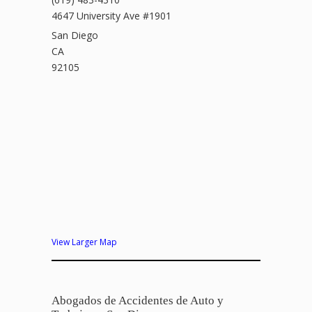
4647 University Ave #1901
San Diego
CA
92105
View Larger Map
Abogados de Accidentes de Auto y