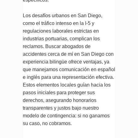
Los desafíos urbanos en San Diego,
como el tráfico intenso en la I-5 y
regulaciones laborales estrictas en
industrias portuarias, complican los
reclamos. Buscar abogados de
accidentes cerca de mí en San Diego con
experiencia bilingüe ofrece ventajas, ya
que manejamos comunicación en español
e inglés para una representación efectiva.
Estos elementos locales guían hacia los
pasos iniciales para proteger sus
derechos, asegurando honorarios
transparentes y justos bajo nuestro
modelo de contingencia: si no ganamos
su caso, no cobramos.