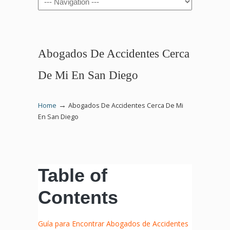
Abogados De Accidentes Cerca
De Mi En San Diego
→
Home
Abogados De Accidentes Cerca De Mi
En San Diego
Table of
Contents
Guía para Encontrar Abogados de Accidentes