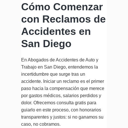
Cómo Comenzar
con Reclamos de
Accidentes en
San Diego
En Abogados de Accidentes de Auto y
Trabajo en San Diego, entendemos la
incertidumbre que surge tras un
accidente. Iniciar un reclamo es el primer
paso hacia la compensación que merece
por gastos médicos, salarios perdidos y
dolor. Ofrecemos consulta gratis para
guiarlo en este proceso, con honorarios
transparentes y justos: si no ganamos su
caso, no cobramos.