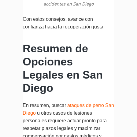
accidentes en San Diego
Con estos consejos, avance con
confianza hacia la recuperación justa.
Resumen de
Opciones
Legales en San
Diego
En resumen, buscar
ataques de perro San
Diego
u otros casos de lesiones
personales requiere actuar pronto para
respetar plazos legales y maximizar
compensación por gastos médicos y