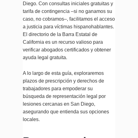
Diego. Con consultas iniciales gratuitas y
tarifa de contingencia –si no ganamos su
caso, no cobramos–, facilitamos el acceso
a justicia para víctimas hispanohablantes.
El directorio de la Barra Estatal de
California es un recurso valioso para
verificar abogados certificados y obtener
ayuda legal gratuita.
A lo largo de esta guía, exploraremos
plazos de prescripción y derechos de
trabajadores para empoderar su
búsqueda de representación legal por
lesiones cercanas en San Diego,
asegurando que entienda sus opciones
locales.