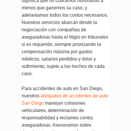
significa que no cobramos honorarios a
menos que ganemos su caso, y
adelantamos todos los costos necesarios.
Nuestros servicios abarcan desde la
negociación con compañías de
aseguradoras hasta el litigio en tribunales
si es requerido, siempre priorizando la
compensación máxima por gastos
médicos, salarios perdidos y dolor y
sufrimiento, sujeto a los hechos de cada
caso.
Para accidentes de auto en San Diego,
nuestros
abogados de accidentes de auto
San Diego
manejan colisiones
vehiculares, determinación de
responsabilidad y reclamos contra
aseguradoras. Asesoramos sobre