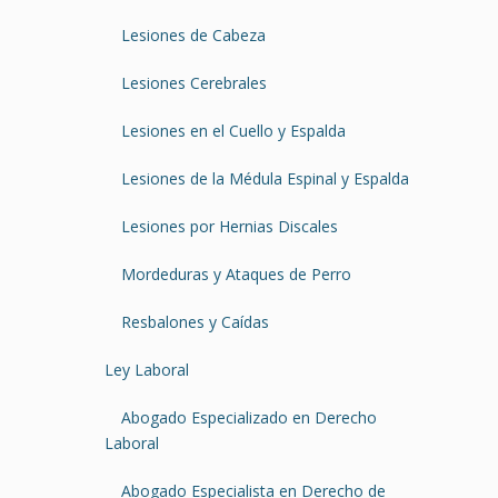
Lesiones de Cabeza
Lesiones Cerebrales
Lesiones en el Cuello y Espalda
Lesiones de la Médula Espinal y Espalda
Lesiones por Hernias Discales
Mordeduras y Ataques de Perro
Resbalones y Caídas
Ley Laboral
Abogado Especializado en Derecho
Laboral
Abogado Especialista en Derecho de