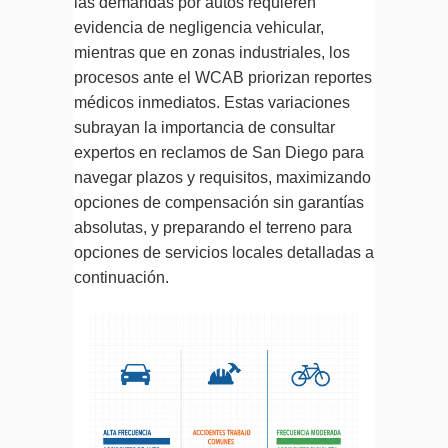
las demandas por autos requieren
evidencia de negligencia vehicular,
mientras que en zonas industriales, los
procesos ante el WCAB priorizan reportes
médicos inmediatos. Estas variaciones
subrayan la importancia de consultar
expertos en reclamos de San Diego para
navegar plazos y requisitos, maximizando
opciones de compensación sin garantías
absolutas, y preparando el terreno para
opciones de servicios locales detalladas a
continuación.