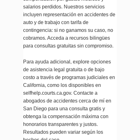
salarios perdidos. Nuestros servicios
incluyen representación en accidentes de
auto y de trabajo con tarifa de
contingencia: si no ganamos su caso, no
cobramos. Acceda a recursos bilingües
para consultas gratuitas sin compromiso.
Para ayuda adicional, explore opciones
de asistencia legal gratuita o de bajo
costo a través de programas judiciales en
California, como los disponibles en
selfhelp.courts.ca.gov. Contacte a
abogados de accidentes cerca de mí en
San Diego para una consulta gratis y
obtenga la compensación máxima con
honorarios transparentes y justos.
Resultados pueden variar según los
hechos del caso.