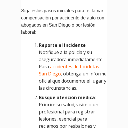
Siga estos pasos iniciales para reclamar
compensación por accidente de auto con
abogados en San Diego o por lesión
laboral:
Reporte el incidente
:
Notifique a la policía y su
aseguradora inmediatamente.
Para
accidentes de bicicletas
San Diego
, obtenga un informe
oficial que documente el lugar y
las circunstancias.
Busque atención médica
:
Priorice su salud; visítelo un
profesional para registrar
lesiones, esencial para
reclamos por resbalones y