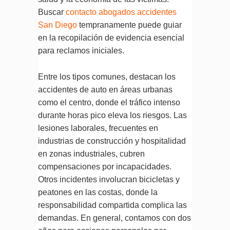
Buscar
contacto abogados accidentes
San Diego
tempranamente puede guiar
en la recopilación de evidencia esencial
para reclamos iniciales.
Entre los tipos comunes, destacan los
accidentes de auto en áreas urbanas
como el centro, donde el tráfico intenso
durante horas pico eleva los riesgos. Las
lesiones laborales, frecuentes en
industrias de construcción y hospitalidad
en zonas industriales, cubren
compensaciones por incapacidades.
Otros incidentes involucran bicicletas y
peatones en las costas, donde la
responsabilidad compartida complica las
demandas. En general, contamos con dos