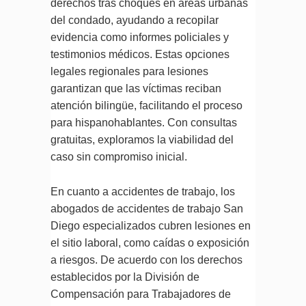
derechos tras choques en áreas urbanas
del condado, ayudando a recopilar
evidencia como informes policiales y
testimonios médicos. Estas opciones
legales regionales para lesiones
garantizan que las víctimas reciban
atención bilingüe, facilitando el proceso
para hispanohablantes. Con consultas
gratuitas, exploramos la viabilidad del
caso sin compromiso inicial.
En cuanto a accidentes de trabajo, los
abogados de accidentes de trabajo San
Diego especializados cubren lesiones en
el sitio laboral, como caídas o exposición
a riesgos. De acuerdo con los derechos
establecidos por la División de
Compensación para Trabajadores de