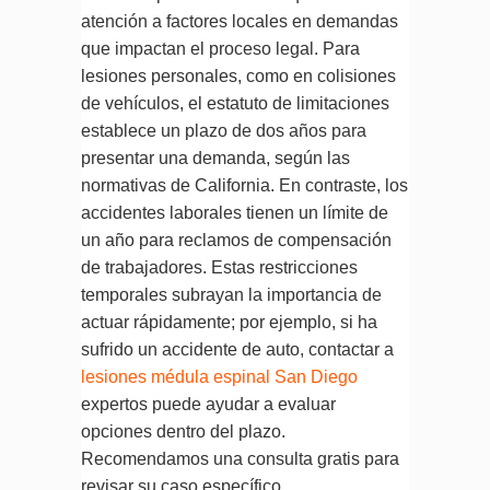
atención a factores locales en demandas
que impactan el proceso legal. Para
lesiones personales, como en colisiones
de vehículos, el estatuto de limitaciones
establece un plazo de dos años para
presentar una demanda, según las
normativas de California. En contraste, los
accidentes laborales tienen un límite de
un año para reclamos de compensación
de trabajadores. Estas restricciones
temporales subrayan la importancia de
actuar rápidamente; por ejemplo, si ha
sufrido un accidente de auto, contactar a
lesiones médula espinal San Diego
expertos puede ayudar a evaluar
opciones dentro del plazo.
Recomendamos una consulta gratis para
revisar su caso específico.