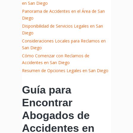
en San Diego
Panorama de Accidentes en el Área de San
Diego
Disponibilidad de Servicios Legales en San
Diego
Consideraciones Locales para Reclamos en
San Diego
Cómo Comenzar con Reclamos de
Accidentes en San Diego
Resumen de Opciones Legales en San Diego
Guía para
Encontrar
Abogados de
Accidentes en