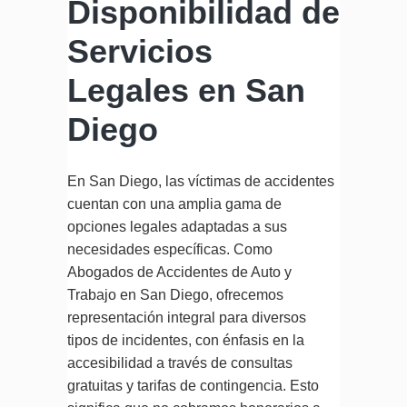
Disponibilidad de
Servicios
Legales en San
Diego
En San Diego, las víctimas de accidentes
cuentan con una amplia gama de
opciones legales adaptadas a sus
necesidades específicas. Como
Abogados de Accidentes de Auto y
Trabajo en San Diego, ofrecemos
representación integral para diversos
tipos de incidentes, con énfasis en la
accesibilidad a través de consultas
gratuitas y tarifas de contingencia. Esto