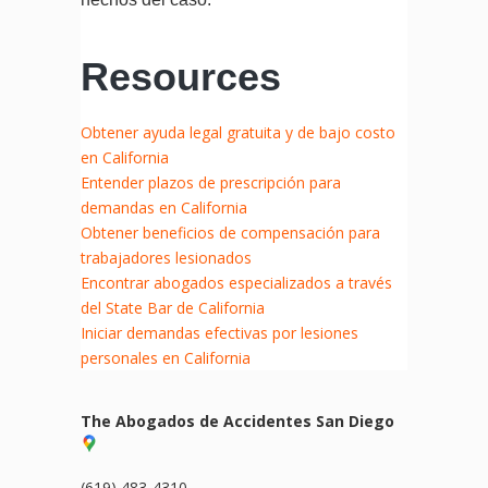
Resources
Obtener ayuda legal gratuita y de bajo costo
en California
Entender plazos de prescripción para
demandas en California
Obtener beneficios de compensación para
trabajadores lesionados
Encontrar abogados especializados a través
del State Bar de California
Iniciar demandas efectivas por lesiones
personales en California
The Abogados de Accidentes San Diego
(619) 483-4310