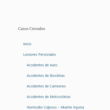
Casos Cerrados
Inicio
Lesiones Personales
Accidentes de Auto
Accidentes de Bicicletas
Accidentes de Camiones
Accidentes de Motocicletas
Homicidio Culposo – Muerte Injusta