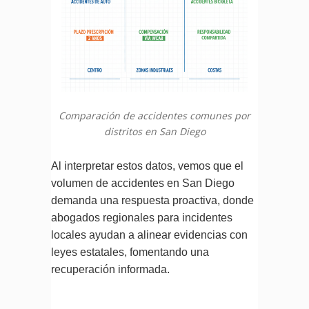
Comparación de accidentes comunes por
distritos en San Diego
Al interpretar estos datos, vemos que el
volumen de accidentes en San Diego
demanda una respuesta proactiva, donde
abogados regionales para incidentes
locales ayudan a alinear evidencias con
leyes estatales, fomentando una
recuperación informada.