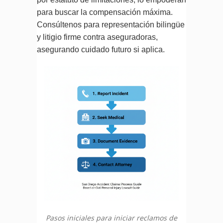
para buscar la compensación máxima.
Consúltenos para representación bilingüe
y litigio firme contra aseguradoras,
asegurando cuidado futuro si aplica.
Pasos iniciales para iniciar reclamos de