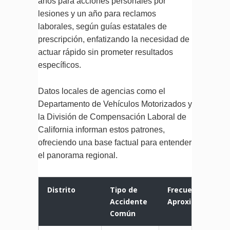
años para acciones personales por
lesiones y un año para reclamos
laborales, según guías estatales de
prescripción, enfatizando la necesidad de
actuar rápido sin prometer resultados
específicos.
Datos locales de agencias como el
Departamento de Vehículos Motorizados y
la División de Compensación Laboral de
California informan estos patrones,
ofreciendo una base factual para entender
el panorama regional.
Distrito
Tipo de
Frecuencia
Accidente
Aproximada
Común