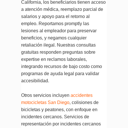
California, los beneficiarios tienen acceso
a atención médica, reemplazo parcial de
salarios y apoyo para el retorno al
empleo. Reportamos promptly las
lesiones al empleador para preservar
beneficios, y negamos cualquier
retaliación ilegal. Nuestras consultas
gratuitas responden preguntas sobre
expertise en reclamos laborales,
integrando recursos de bajo costo como
programas de ayuda legal para validar
accesibilidad.
Otros servicios incluyen
accidentes
motocicletas San Diego
, colisiones de
bicicletas y peatones, con enfoque en
incidentes cercanos. Servicios de
representación por incidentes cercanos