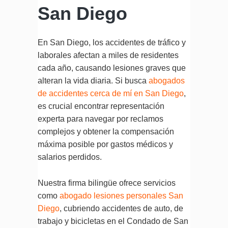
San Diego
En San Diego, los accidentes de tráfico y
laborales afectan a miles de residentes
cada año, causando lesiones graves que
alteran la vida diaria. Si busca
abogados
de accidentes cerca de mí en San Diego
,
es crucial encontrar representación
experta para navegar por reclamos
complejos y obtener la compensación
máxima posible por gastos médicos y
salarios perdidos.
Nuestra firma bilingüe ofrece servicios
como
abogado lesiones personales San
Diego
, cubriendo accidentes de auto, de
trabajo y bicicletas en el Condado de San