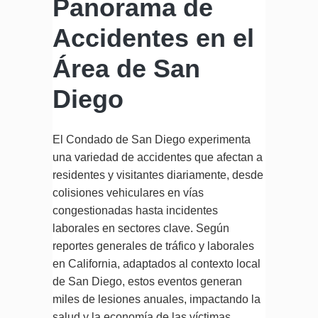
Panorama de
Accidentes en el
Área de San
Diego
El Condado de San Diego experimenta
una variedad de accidentes que afectan a
residentes y visitantes diariamente, desde
colisiones vehiculares en vías
congestionadas hasta incidentes
laborales en sectores clave. Según
reportes generales de tráfico y laborales
en California, adaptados al contexto local
de San Diego, estos eventos generan
miles de lesiones anuales, impactando la
salud y la economía de las víctimas.