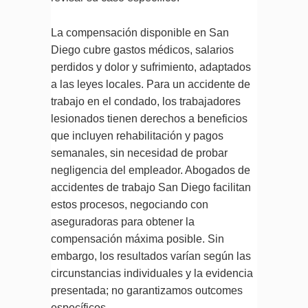
La compensación disponible en San
Diego cubre gastos médicos, salarios
perdidos y dolor y sufrimiento, adaptados
a las leyes locales. Para un accidente de
trabajo en el condado, los trabajadores
lesionados tienen derechos a beneficios
que incluyen rehabilitación y pagos
semanales, sin necesidad de probar
negligencia del empleador. Abogados de
accidentes de trabajo San Diego facilitan
estos procesos, negociando con
aseguradoras para obtener la
compensación máxima posible. Sin
embargo, los resultados varían según las
circunstancias individuales y la evidencia
presentada; no garantizamos outcomes
específicos.