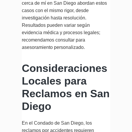
cerca de mí en San Diego abordan estos
casos con el mismo rigor, desde
investigación hasta resolución.
Resultados pueden variar según
evidencia médica y procesos legales;
recomendamos consultar para
asesoramiento personalizado.
Consideraciones
Locales para
Reclamos en San
Diego
En el Condado de San Diego, los
reclamos por accidentes requieren