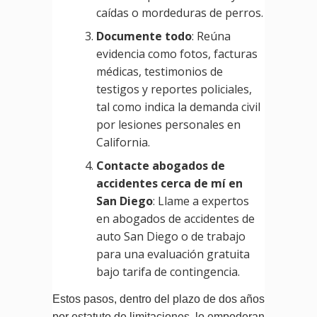
caídas o mordeduras de perros.
Documente todo
: Reúna
evidencia como fotos, facturas
médicas, testimonios de
testigos y reportes policiales,
tal como indica la demanda civil
por lesiones personales en
California.
Contacte abogados de
accidentes cerca de mí en
San Diego
: Llame a expertos
en abogados de accidentes de
auto San Diego o de trabajo
para una evaluación gratuita
bajo tarifa de contingencia.
Estos pasos, dentro del plazo de dos años
por estatuto de limitaciones, lo empoderan