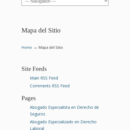
Mapa del Sitio
→
Home
Mapa del Sitio
Site Feeds
Main RSS Feed
Comments RSS Feed
Pages
Abogado Especialista en Derecho de
Seguros
Abogado Especializado en Derecho
Laboral