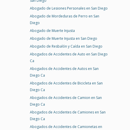
San Diego
Abogado de Lesiones Personales en San Diego
Abogado de Mordeduras de Perro en San
Diego
Abogado de Muerte Injusta
Abogado de Muerte Injusta en San Diego
Abogado de Resbalón y Caída en San Diego
Abogados de Accidentes de Auto en San Diego
Ca
Abogados de Accidentes de Autos en San
Diego Ca
Abogados de Accidentes de Bicicleta en San
Diego Ca
Abogados de Accidentes de Camion en San
Diego Ca
Abogados de Accidentes de Camiones en San
Diego Ca
Abogados de Accidentes de Camionetas en