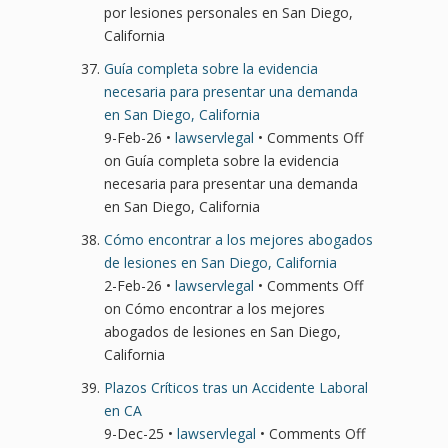
por lesiones personales en San Diego,
California
Guía completa sobre la evidencia
necesaria para presentar una demanda
en San Diego, California
9-Feb-26 •
lawservlegal
•
Comments Off
on Guía completa sobre la evidencia
necesaria para presentar una demanda
en San Diego, California
Cómo encontrar a los mejores abogados
de lesiones en San Diego, California
2-Feb-26 •
lawservlegal
•
Comments Off
on Cómo encontrar a los mejores
abogados de lesiones en San Diego,
California
Plazos Críticos tras un Accidente Laboral
en CA
9-Dec-25 •
lawservlegal
•
Comments Off