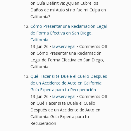
on Guía Definitiva: ¿Quién Cubre los
Daños de mi Auto si no fue mi Culpa en
California?
Cómo Presentar una Reclamación Legal
de Forma Efectiva en San Diego,
California
13-Jun-26 •
lawservlegal
•
Comments Off
on Cómo Presentar una Reclamación
Legal de Forma Efectiva en San Diego,
California
Qué Hacer si te Duele el Cuello Después
de un Accidente de Auto en California:
Guía Experta para tu Recuperación
13-Jun-26 •
lawservlegal
•
Comments Off
on Qué Hacer si te Duele el Cuello
Después de un Accidente de Auto en
California: Guía Experta para tu
Recuperación