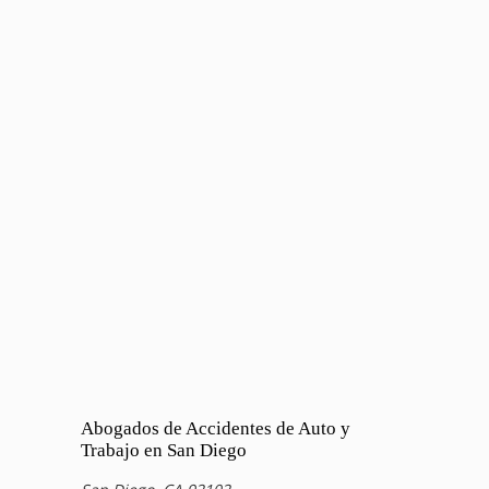
Abogados de Accidentes de Auto y
Trabajo en San Diego