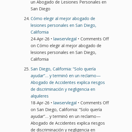
un Abogado de Lesiones Personales en
San Diego
Cómo elegir al mejor abogado de
lesiones personales en San Diego,
California
24-Apr-26 •
lawservlegal
•
Comments Off
on Cómo elegir al mejor abogado de
lesiones personales en San Diego,
California
San Diego, California: “Solo quería
ayudar”… y terminó en un reclamo—
Abogado de Accidentes explica riesgos
de discriminación y negligencia en
alquileres
18-Apr-26 •
lawservlegal
•
Comments Off
on San Diego, California: “Solo quería
ayudar”… y terminó en un reclamo—
Abogado de Accidentes explica riesgos
de discriminación y negligencia en