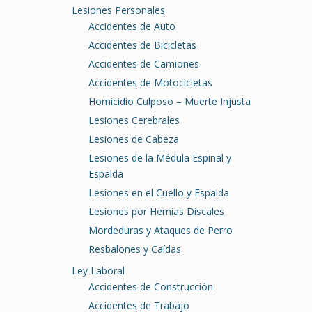
Lesiones Personales
Accidentes de Auto
Accidentes de Bicicletas
Accidentes de Camiones
Accidentes de Motocicletas
Homicidio Culposo – Muerte Injusta
Lesiones Cerebrales
Lesiones de Cabeza
Lesiones de la Médula Espinal y
Espalda
Lesiones en el Cuello y Espalda
Lesiones por Hernias Discales
Mordeduras y Ataques de Perro
Resbalones y Caídas
Ley Laboral
Accidentes de Construcción
Accidentes de Trabajo