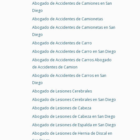
Abogado de Accidentes de Camiones en San
Diego
Abogado de Accidentes de Camionetas
Abogado de Accidentes de Camionetas en San
Diego
Abogado de Accidentes de Carro
Abogado de Accidentes de Carro en San Diego
Abogado de Accidentes de Carros Abogado
de Accidentes de Camion
Abogado de Accidentes de Carros en San
Diego
Abogado de Lesiones Cerebrales
Abogado de Lesiones Cerebrales en San Diego
Abogado de Lesiones de Cabeza
Abogado de Lesiones de Cabeza en San Diego
Abogado de Lesiones de Espalda en San Diego
Abogado de Lesiones de Hernia de Discal en