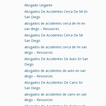
Abogado Litigante
Abogados De Accidentes Cerca De Mi En
San Diego
abogados de accidentes cerca de mi en
san diego – Resources
Abogados De Accidentes Cerca De Mi
San Diego
abogados de accidentes cerca de mi san
diego – Resources
Abogados De Accidentes De Auto En San
Diego
abogados de accidentes de auto en san
diego – Resources
Abogados De Accidentes De Carro En
San Diego
abogados de accidentes de carro en san
diego – Resources