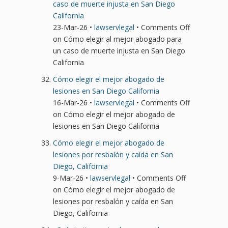
caso de muerte injusta en San Diego
California
23-Mar-26 •
lawservlegal
•
Comments Off
on Cómo elegir al mejor abogado para
un caso de muerte injusta en San Diego
California
Cómo elegir el mejor abogado de
lesiones en San Diego California
16-Mar-26 •
lawservlegal
•
Comments Off
on Cómo elegir el mejor abogado de
lesiones en San Diego California
Cómo elegir el mejor abogado de
lesiones por resbalón y caída en San
Diego, California
9-Mar-26 •
lawservlegal
•
Comments Off
on Cómo elegir el mejor abogado de
lesiones por resbalón y caída en San
Diego, California