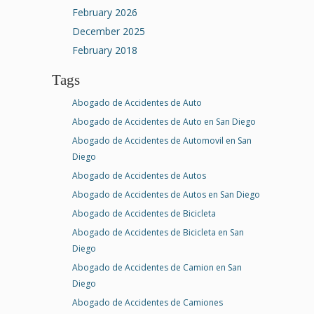
February 2026
December 2025
February 2018
Tags
Abogado de Accidentes de Auto
Abogado de Accidentes de Auto en San Diego
Abogado de Accidentes de Automovil en San
Diego
Abogado de Accidentes de Autos
Abogado de Accidentes de Autos en San Diego
Abogado de Accidentes de Bicicleta
Abogado de Accidentes de Bicicleta en San
Diego
Abogado de Accidentes de Camion en San
Diego
Abogado de Accidentes de Camiones