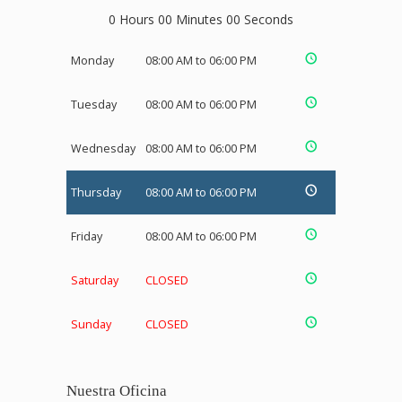
0 Hours 00 Minutes 00 Seconds
Monday
08:00 AM to 06:00 PM
Tuesday
08:00 AM to 06:00 PM
Wednesday
08:00 AM to 06:00 PM
Thursday
08:00 AM to 06:00 PM
Friday
08:00 AM to 06:00 PM
Saturday
CLOSED
Sunday
CLOSED
Nuestra Oficina