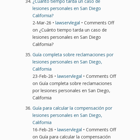
¿Cuánto tiempo tarda un caso de
lesiones personales en San Diego
California?
2-Mar-26 •
lawservlegal
•
Comments Off
on ¿Cuánto tiempo tarda un caso de
lesiones personales en San Diego
California?
Guía completa sobre reclamaciones por
lesiones personales en San Diego,
California
23-Feb-26 •
lawservlegal
•
Comments Off
on Guía completa sobre reclamaciones
por lesiones personales en San Diego,
California
Guía para calcular la compensación por
lesiones personales en San Diego,
California
16-Feb-26 •
lawservlegal
•
Comments Off
on Guía para calcular la compensación