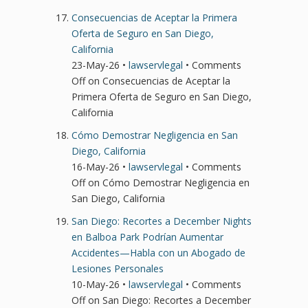
Consecuencias de Aceptar la Primera
Oferta de Seguro en San Diego,
California
23-May-26 •
lawservlegal
•
Comments
Off
on Consecuencias de Aceptar la
Primera Oferta de Seguro en San Diego,
California
Cómo Demostrar Negligencia en San
Diego, California
16-May-26 •
lawservlegal
•
Comments
Off
on Cómo Demostrar Negligencia en
San Diego, California
San Diego: Recortes a December Nights
en Balboa Park Podrían Aumentar
Accidentes—Habla con un Abogado de
Lesiones Personales
10-May-26 •
lawservlegal
•
Comments
Off
on San Diego: Recortes a December