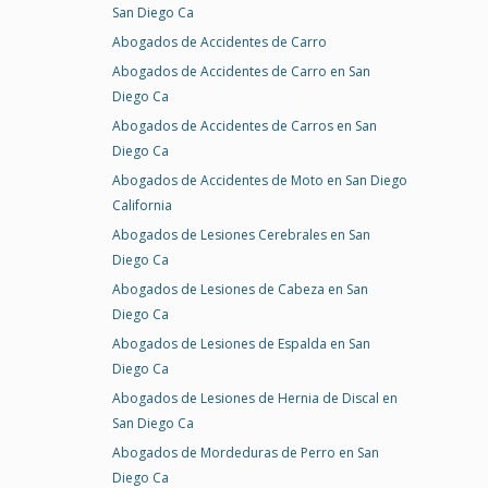
San Diego Ca
Abogados de Accidentes de Carro
Abogados de Accidentes de Carro en San
Diego Ca
Abogados de Accidentes de Carros en San
Diego Ca
Abogados de Accidentes de Moto en San Diego
California
Abogados de Lesiones Cerebrales en San
Diego Ca
Abogados de Lesiones de Cabeza en San
Diego Ca
Abogados de Lesiones de Espalda en San
Diego Ca
Abogados de Lesiones de Hernia de Discal en
San Diego Ca
Abogados de Mordeduras de Perro en San
Diego Ca