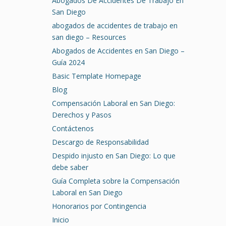
Abogados De Accidentes De Trabajo En
San Diego
abogados de accidentes de trabajo en
san diego – Resources
Abogados de Accidentes en San Diego –
Guía 2024
Basic Template Homepage
Blog
Compensación Laboral en San Diego:
Derechos y Pasos
Contáctenos
Descargo de Responsabilidad
Despido injusto en San Diego: Lo que
debe saber
Guía Completa sobre la Compensación
Laboral en San Diego
Honorarios por Contingencia
Inicio