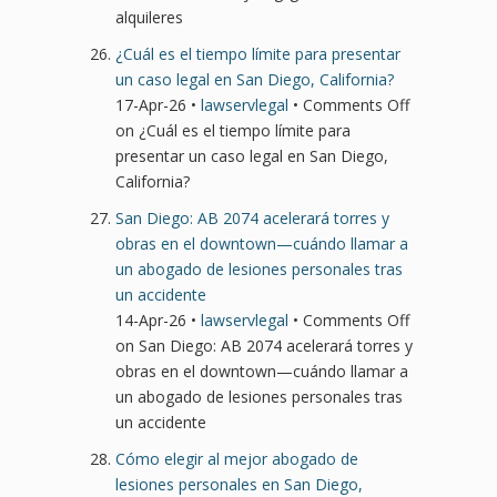
alquileres
¿Cuál es el tiempo límite para presentar
un caso legal en San Diego, California?
17-Apr-26 •
lawservlegal
•
Comments Off
on ¿Cuál es el tiempo límite para
presentar un caso legal en San Diego,
California?
San Diego: AB 2074 acelerará torres y
obras en el downtown—cuándo llamar a
un abogado de lesiones personales tras
un accidente
14-Apr-26 •
lawservlegal
•
Comments Off
on San Diego: AB 2074 acelerará torres y
obras en el downtown—cuándo llamar a
un abogado de lesiones personales tras
un accidente
Cómo elegir al mejor abogado de
lesiones personales en San Diego,