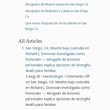
Abogados de Muerte Injusta en San Diego Ca
Abogados de Resbalón y Caída en San Diego
Ca
Que Hacer Después de Un Accidente en San
Diego Ca
All Articles
San Diego, CA: Muerte bajo custodia en
Richard J. Donovan investigada como
homicidio — Abogado de lesiones
personales explica opciones de wrongful
death para familias
3-Aug-26 •
lawservlegal
•
Comments Off
on San Diego, CA: Muerte bajo custodia
en Richard J. Donovan investigada como
homicidio — Abogado de lesiones
personales explica opciones de wrongful
death para familias