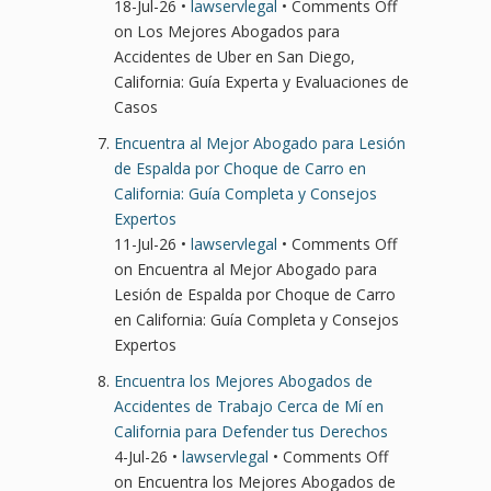
18-Jul-26 •
lawservlegal
•
Comments Off
on Los Mejores Abogados para
Accidentes de Uber en San Diego,
California: Guía Experta y Evaluaciones de
Casos
Encuentra al Mejor Abogado para Lesión
de Espalda por Choque de Carro en
California: Guía Completa y Consejos
Expertos
11-Jul-26 •
lawservlegal
•
Comments Off
on Encuentra al Mejor Abogado para
Lesión de Espalda por Choque de Carro
en California: Guía Completa y Consejos
Expertos
Encuentra los Mejores Abogados de
Accidentes de Trabajo Cerca de Mí en
California para Defender tus Derechos
4-Jul-26 •
lawservlegal
•
Comments Off
on Encuentra los Mejores Abogados de