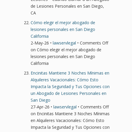
de Lesiones Personales en San Diego,
CA
Cómo elegir el mejor abogado de
lesiones personales en San Diego
California
2-May-26 •
lawservlegal
•
Comments Off
on Cómo elegir el mejor abogado de
lesiones personales en San Diego
California
Encinitas Mantiene 3 Noches Mínimas en
Alquileres Vacacionales: Cómo Esto
Impacta la Seguridad y Tus Opciones con
un Abogado de Lesiones Personales en
San Diego
27-Apr-26 •
lawservlegal
•
Comments Off
on Encinitas Mantiene 3 Noches Mínimas
en Alquileres Vacacionales: Cómo Esto
Impacta la Seguridad y Tus Opciones con