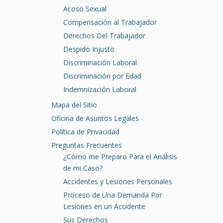
Acoso Sexual
Compensación al Trabajador
Derechos Del Trabajador
Despido Injusto
Discriminación Laboral
Discriminación por Edad
Indemnización Laboral
Mapa del Sitio
Oficina de Asuntos Legales
Política de Privacidad
Preguntas Frecuentes
¿Cómo me Preparo Para el Análisis
de mi Caso?
Accidentes y Lesiones Personales
Proceso de Una Demanda Por
Lesiones en un Accidente
Sus Derechos