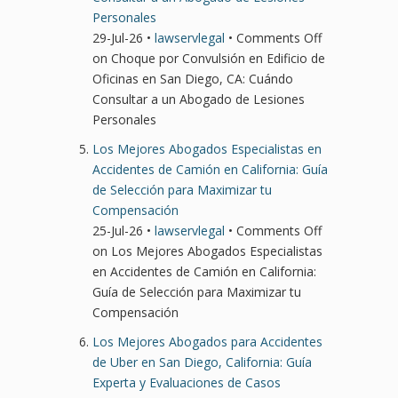
Personales
29-Jul-26 •
lawservlegal
•
Comments Off
on Choque por Convulsión en Edificio de
Oficinas en San Diego, CA: Cuándo
Consultar a un Abogado de Lesiones
Personales
Los Mejores Abogados Especialistas en
Accidentes de Camión en California: Guía
de Selección para Maximizar tu
Compensación
25-Jul-26 •
lawservlegal
•
Comments Off
on Los Mejores Abogados Especialistas
en Accidentes de Camión en California:
Guía de Selección para Maximizar tu
Compensación
Los Mejores Abogados para Accidentes
de Uber en San Diego, California: Guía
Experta y Evaluaciones de Casos