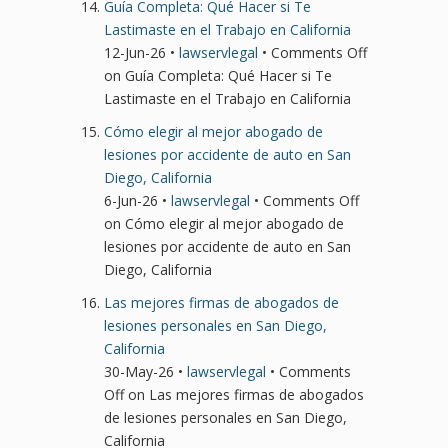
Guía Completa: Qué Hacer si Te
Lastimaste en el Trabajo en California
12-Jun-26 •
lawservlegal
•
Comments Off
on Guía Completa: Qué Hacer si Te
Lastimaste en el Trabajo en California
Cómo elegir al mejor abogado de
lesiones por accidente de auto en San
Diego, California
6-Jun-26 •
lawservlegal
•
Comments Off
on Cómo elegir al mejor abogado de
lesiones por accidente de auto en San
Diego, California
Las mejores firmas de abogados de
lesiones personales en San Diego,
California
30-May-26 •
lawservlegal
•
Comments
Off
on Las mejores firmas de abogados
de lesiones personales en San Diego,
California