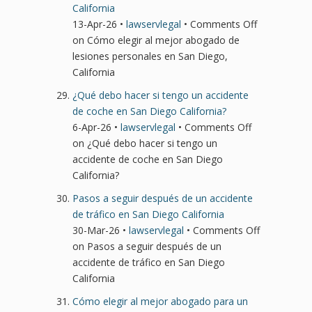
California
13-Apr-26 •
lawservlegal
•
Comments Off
on Cómo elegir al mejor abogado de
lesiones personales en San Diego,
California
¿Qué debo hacer si tengo un accidente
de coche en San Diego California?
6-Apr-26 •
lawservlegal
•
Comments Off
on ¿Qué debo hacer si tengo un
accidente de coche en San Diego
California?
Pasos a seguir después de un accidente
de tráfico en San Diego California
30-Mar-26 •
lawservlegal
•
Comments Off
on Pasos a seguir después de un
accidente de tráfico en San Diego
California
Cómo elegir al mejor abogado para un