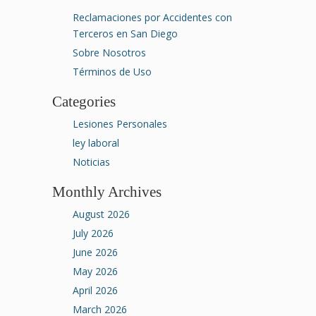
Reclamaciones por Accidentes con
Terceros en San Diego
Sobre Nosotros
Términos de Uso
Categories
Lesiones Personales
ley laboral
Noticias
Monthly Archives
August 2026
July 2026
June 2026
May 2026
April 2026
March 2026