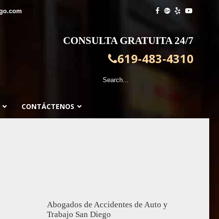
ego.com
CONSULTA GRATUITA 24/7
619-483-4310
CONTÁCTENOS
Abogados de Accidentes de Auto y
Trabajo San Diego