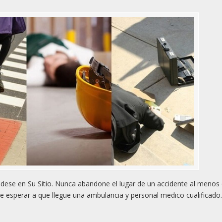
ese en Su Sitio. Nunca abandone el lugar de un accidente al menos
e esperar a que llegue una ambulancia y personal medico cualificado