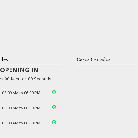
iles
Casos Cerrados
OPENING IN
rs 00 Minutes 00 Seconds
08:00 AM to 06:00 PM
08:00 AM to 06:00 PM
08:00 AM to 06:00 PM