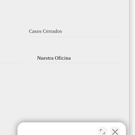
Casos Cerrados
Nuestra Oficina