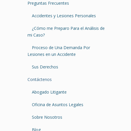
Preguntas Frecuentes
Accidentes y Lesiones Personales
¿Cómo me Preparo Para el Análisis de
mi Caso?
Proceso de Una Demanda Por
Lesiones en un Accidente
Sus Derechos
Contáctenos
Abogado Litigante
Oficina de Asuntos Legales
Sobre Nosotros
Blog