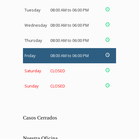
Tuesday
08:00 AM to 06:00 PM
Wednesday
08:00 AM to 06:00 PM
Thursday
08:00 AM to 06:00 PM
Friday
08:00 AM to 06:00 PM
Saturday
CLOSED
Sunday
CLOSED
Casos Cerrados
Nuestra Oficina