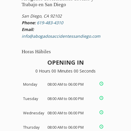
Trabajo en San Diego
San Diego, CA 92102
Phone:
619-483-4310
Email:
info@abogadosaccidentessandiego.com
Horas Hábiles
OPENING IN
0 Hours 00 Minutes 00 Seconds
Monday
08:00 AM to 06:00 PM
Tuesday
08:00 AM to 06:00 PM
Wednesday
08:00 AM to 06:00 PM
Thursday
08:00 AM to 06:00 PM