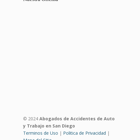
© 2024
Abogados de Accidentes de Auto
y Trabajo en San Diego
Terminos de Uso
|
Politica de Privacidad
|