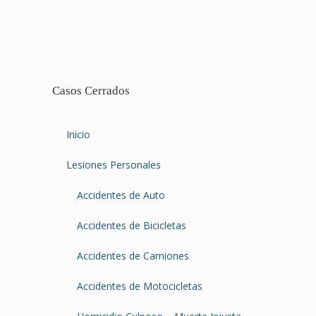
Casos Cerrados
Inicio
Lesiones Personales
Accidentes de Auto
Accidentes de Bicicletas
Accidentes de Camiones
Accidentes de Motocicletas