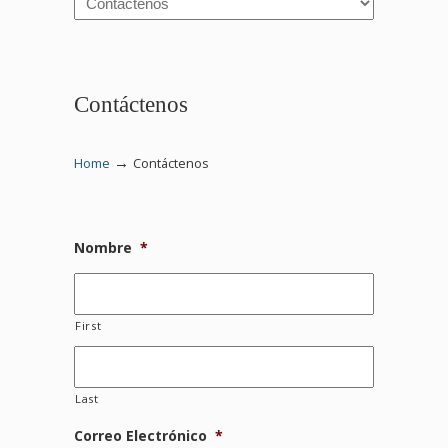
Contáctenos
→
Home
Contáctenos
Nombre
*
First
Last
Correo Electrónico
*