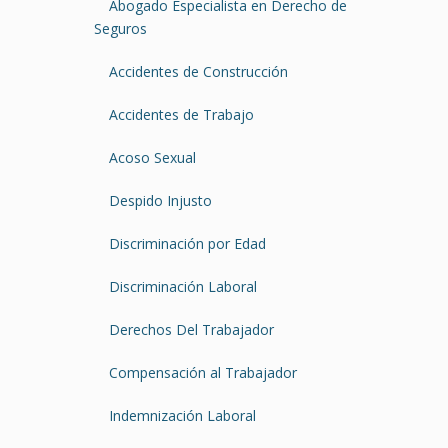
Abogado Especialista en Derecho de
Seguros
Accidentes de Construcción
Accidentes de Trabajo
Acoso Sexual
Despido Injusto
Discriminación por Edad
Discriminación Laboral
Derechos Del Trabajador
Compensación al Trabajador
Indemnización Laboral