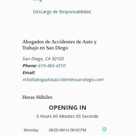
Descargo de Responsabilidad
Abogados de Accidentes de Auto y
Trabajo en San Diego
San Diego, CA 92102
Phone:
619-483-4310
Email:
info@abogadosaccidentessandiego.com
Horas Hábiles
OPENING IN
0 Hours 00 Minutes 00 Seconds
Monday
08:00 AM to 06:00 PM