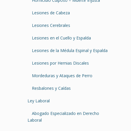
Homicidio Culposo – Muerte Injusta
Lesiones de Cabeza
Lesiones Cerebrales
Lesiones en el Cuello y Espalda
Lesiones de la Médula Espinal y Espalda
Lesiones por Hernias Discales
Mordeduras y Ataques de Perro
Resbalones y Caídas
Ley Laboral
Abogado Especializado en Derecho
Laboral