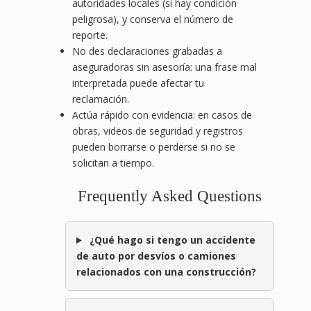
autoridades locales (si hay condición
peligrosa), y conserva el número de
reporte.
No des declaraciones grabadas a
aseguradoras sin asesoría: una frase mal
interpretada puede afectar tu
reclamación.
Actúa rápido con evidencia: en casos de
obras, videos de seguridad y registros
pueden borrarse o perderse si no se
solicitan a tiempo.
Frequently Asked Questions
¿Qué hago si tengo un accidente
de auto por desvíos o camiones
relacionados con una construcción?