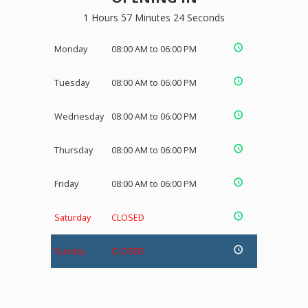
1 Hours 57 Minutes 23 Seconds
Monday
08:00 AM to 06:00 PM
Tuesday
08:00 AM to 06:00 PM
Wednesday
08:00 AM to 06:00 PM
Thursday
08:00 AM to 06:00 PM
Friday
08:00 AM to 06:00 PM
Saturday
CLOSED
Sunday
CLOSED