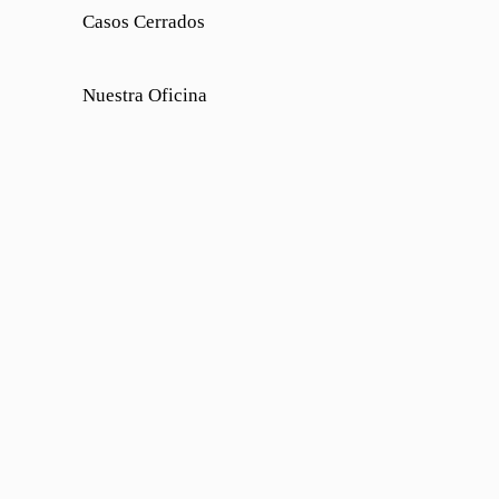
Casos Cerrados
Nuestra Oficina