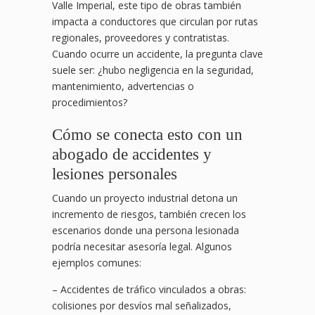
Valle Imperial, este tipo de obras también
impacta a conductores que circulan por rutas
regionales, proveedores y contratistas.
Cuando ocurre un accidente, la pregunta clave
suele ser: ¿hubo negligencia en la seguridad,
mantenimiento, advertencias o
procedimientos?
Cómo se conecta esto con un
abogado de accidentes y
lesiones personales
Cuando un proyecto industrial detona un
incremento de riesgos, también crecen los
escenarios donde una persona lesionada
podría necesitar asesoría legal. Algunos
ejemplos comunes:
– Accidentes de tráfico vinculados a obras:
colisiones por desvíos mal señalizados,