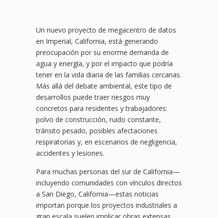
Un nuevo proyecto de megacentro de datos
en Imperial, California, está generando
preocupación por su enorme demanda de
agua y energía, y por el impacto que podría
tener en la vida diaria de las familias cercanas.
Más allá del debate ambiental, este tipo de
desarrollos puede traer riesgos muy
concretos para residentes y trabajadores:
polvo de construcción, ruido constante,
tránsito pesado, posibles afectaciones
respiratorias y, en escenarios de negligencia,
accidentes y lesiones.
Para muchas personas del sur de California—
incluyendo comunidades con vínculos directos
a San Diego, California—estas noticias
importan porque los proyectos industriales a
gran escala suelen implicar obras extensas,