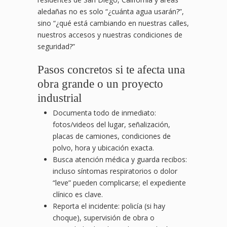
aledañas no es solo “¿cuánta agua usarán?”,
sino “¿qué está cambiando en nuestras calles,
nuestros accesos y nuestras condiciones de
seguridad?”
Pasos concretos si te afecta una
obra grande o un proyecto
industrial
Documenta todo de inmediato:
fotos/videos del lugar, señalización,
placas de camiones, condiciones de
polvo, hora y ubicación exacta.
Busca atención médica y guarda recibos:
incluso síntomas respiratorios o dolor
“leve” pueden complicarse; el expediente
clínico es clave.
Reporta el incidente: policía (si hay
choque), supervisión de obra o