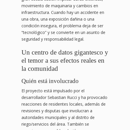
movimiento de maquinaria y cambios en
infraestructura. Cuando hay un accidente en
una obra, una exposición dañina o una
condición insegura, el problema deja de ser
“tecnológico” y se convierte en un asunto de
seguridad y responsabilidad legal.
Un centro de datos gigantesco y
el temor a sus efectos reales en
la comunidad
Quién está involucrado
El proyecto está impulsado por el
desarrollador Sebastian Rucci y ha provocado
reacciones de residentes locales, además de
revisiones y disputas que involucran a
autoridades municipales y al distrito de
riego/servicios del área. También se