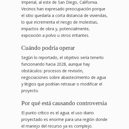
Imperial, al este de San Diego, California.
Vecinos han expresado preocupación porque
el sitio quedaría a corta distancia de viviendas,
lo que incrementa el riesgo de molestias,
impactos de obra y, potencialmente,
exposición a polvo u otros irritantes.
Cuándo podría operar
Según lo reportado, el objetivo sería tenerlo
funcionando hacia 2028, aunque hay
obstáculos: procesos de revisión,
negociaciones sobre abastecimiento de agua
y litigios que podrían retrasar o modificar el
proyecto.
Por qué está causando controversia
El punto crítico es el agua: el uso diario
proyectado es enorme para una región donde
el manejo del recurso ya es complejo.