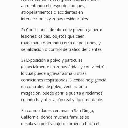
aumentando el riesgo de choques,
atropellamientos o accidentes en
intersecciones y zonas residenciales.
2) Condiciones de obra que pueden generar
lesiones: caídas, objetos que caen,
maquinaria operando cerca de peatones, y
señalización o control de tráfico deficientes.
3) Exposición a polvo y partículas
(especialmente en zonas áridas y con viento),
lo cual puede agravar asma u otras
condiciones respiratorias. Si existe negligencia
en controles de polvo, ventilación o
mitigación, puede abrir la puerta a reclamos
cuando hay afectación real y documentable.
En comunidades cercanas a San Diego,
California, donde muchas familias se
desplazan por trabajo o comercio hacia el