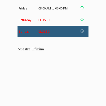
Friday
08:00 AM to 06:00 PM
Saturday
CLOSED
Sunday
CLOSED
Nuestra Oficina