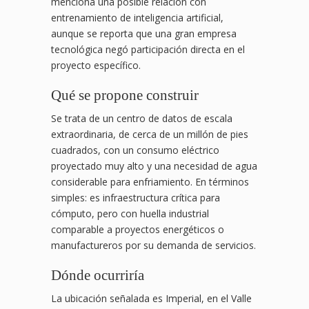
menciona una posible relación con
entrenamiento de inteligencia artificial,
aunque se reporta que una gran empresa
tecnológica negó participación directa en el
proyecto específico.
Qué se propone construir
Se trata de un centro de datos de escala
extraordinaria, de cerca de un millón de pies
cuadrados, con un consumo eléctrico
proyectado muy alto y una necesidad de agua
considerable para enfriamiento. En términos
simples: es infraestructura crítica para
cómputo, pero con huella industrial
comparable a proyectos energéticos o
manufactureros por su demanda de servicios.
Dónde ocurriría
La ubicación señalada es Imperial, en el Valle