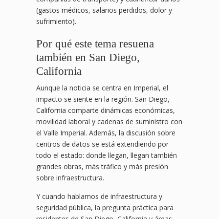
(gastos médicos, salarios perdidos, dolor y
sufrimiento).
Por qué este tema resuena
también en San Diego,
California
Aunque la noticia se centra en Imperial, el
impacto se siente en la región. San Diego,
California comparte dinámicas económicas,
movilidad laboral y cadenas de suministro con
el Valle Imperial. Además, la discusión sobre
centros de datos se está extendiendo por
todo el estado: donde llegan, llegan también
grandes obras, más tráfico y más presión
sobre infraestructura.
Y cuando hablamos de infraestructura y
seguridad pública, la pregunta práctica para
residentes de San Diego, California y áreas