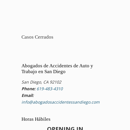
Casos Cerrados
Abogados de Accidentes de Auto y
Trabajo en San Diego
San Diego, CA 92102
Phone:
619-483-4310
Email:
info@abogadosaccidentessandiego.com
Horas Hábiles
OPENING IN