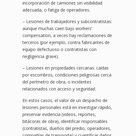
incorporación de camiones sin visibilidad
adecuada, o fatiga de operadores.
– Lesiones de trabajadores y subcontratistas:
aunque muchas caen bajo workers’
compensation, a veces hay reclamaciones de
terceros (por ejemplo, contra fabricantes de
equipo defectuoso o contratistas con
negligencia grave).
– Lesiones en propiedades cercanas: caídas
por escombros, condiciones peligrosas cerca
del perímetro de obra, o incidentes
relacionados con acceso y seguridad.
En estos casos, el valor de un despacho de
lesiones personales está en investigar rápido,
preservar evidencia (videos, reportes,
bitácoras de obra), identificar responsables
(contratistas, dueños del predio, operadores,
compañías de transporte) y cuantificar daños