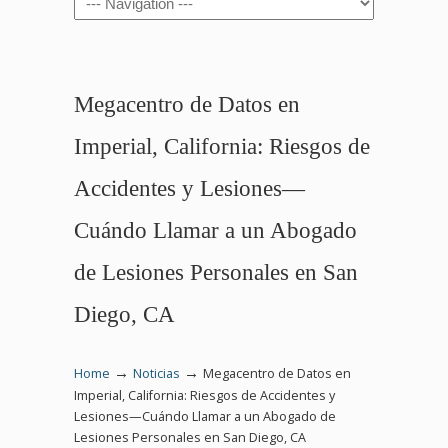
Megacentro de Datos en
Imperial, California: Riesgos de
Accidentes y Lesiones—
Cuándo Llamar a un Abogado
de Lesiones Personales en San
Diego, CA
→
→
Home
Noticias
Megacentro de Datos en
Imperial, California: Riesgos de Accidentes y
Lesiones—Cuándo Llamar a un Abogado de
Lesiones Personales en San Diego, CA