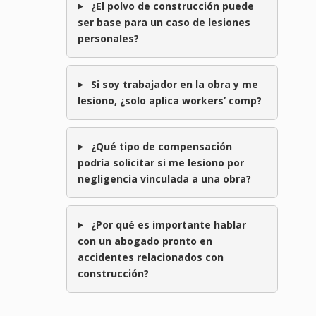
¿El polvo de construcción puede
ser base para un caso de lesiones
personales?
Si soy trabajador en la obra y me
lesiono, ¿solo aplica workers’ comp?
¿Qué tipo de compensación
podría solicitar si me lesiono por
negligencia vinculada a una obra?
¿Por qué es importante hablar
con un abogado pronto en
accidentes relacionados con
construcción?