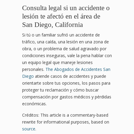
Consulta legal si un accidente o
lesión te afectó en el área de
San Diego, California
Si tú o un familiar sufrió un accidente de
tráfico, una caída, una lesión en una zona de
obra, o un problema de salud agravado por
condiciones inseguras, vale la pena hablar con
un equipo legal que maneje lesiones
personales.
The Abogados de Accidentes San
Diego
atiende casos de accidentes y puede
orientarte sobre tus opciones, los pasos para
proteger tu reclamación y cómo buscar
compensación por gastos médicos y pérdidas
económicas.
Créditos: This article is a commentary-based
rewrite for informational purposes, based on
source
.