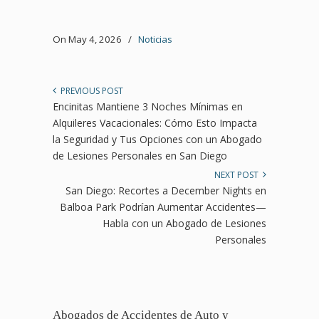
On May 4, 2026
/
Noticias
PREVIOUS POST
Encinitas Mantiene 3 Noches Mínimas en
Alquileres Vacacionales: Cómo Esto Impacta
la Seguridad y Tus Opciones con un Abogado
de Lesiones Personales en San Diego
NEXT POST
San Diego: Recortes a December Nights en
Balboa Park Podrían Aumentar Accidentes—
Habla con un Abogado de Lesiones
Personales
Abogados de Accidentes de Auto y