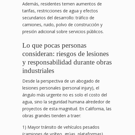
Además, residentes temen aumentos de
tarifas, restricciones de agua y efectos
secundarios del desarrollo: tráfico de
camiones, ruido, polvo de construcción y
presión adicional sobre servicios públicos.
Lo que pocas personas
consideran: riesgos de lesiones
y responsabilidad durante obras
industriales
Desde la perspectiva de un abogado de
lesiones personales (personal injury), el
ángulo más urgente no es solo el costo del
agua, sino la seguridad humana alrededor de
proyectos de esta magnitud. En California, las
obras grandes tienden a traer:
1) Mayor tránsito de vehículos pesados
(camiones de volteo, grúas, plataformas),