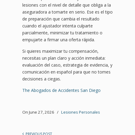
lesiones con el nivel de detalle que obliga a la
aseguradora a tomarte en serio. Ese es el tipo
de preparación que cambia el resultado
cuando el ajustador intenta culparte
parcialmente, minimizar tu tratamiento o
empujarte a firmar una oferta rápida.
Si quieres maximizar tu compensación,
necesitas un plan claro y acción inmediata:
evaluación del caso, estrategia de evidencia, y
comunicación en español para que no tomes
decisiones a ciegas.
The Abogados de Accidentes San Diego
On June 27, 2026
/
Lesiones Personales
PREVIOUS POST