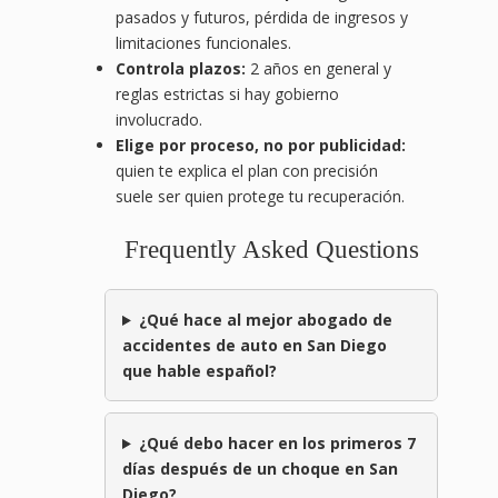
pasados y futuros, pérdida de ingresos y
limitaciones funcionales.
Controla plazos:
2 años en general y
reglas estrictas si hay gobierno
involucrado.
Elige por proceso, no por publicidad:
quien te explica el plan con precisión
suele ser quien protege tu recuperación.
Frequently Asked Questions
¿Qué hace al mejor abogado de
accidentes de auto en San Diego
que hable español?
¿Qué debo hacer en los primeros 7
días después de un choque en San
Diego?