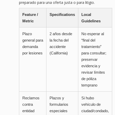
preparado para una oferta justa o para litigio.
Feature /
Specifications
Local
Metric
Guidelines
Plazo
2 años desde
No esperar al
general para
la fecha del
“final del
demanda
accidente
tratamiento”
por lesiones
(California)
para consultar;
preservar
evidencia y
revisar límites
de póliza
temprano
Reclamos
Plazos y
Si hubo
contra
formularios
vehículo de
entidad
especiales
ciudad/condado,