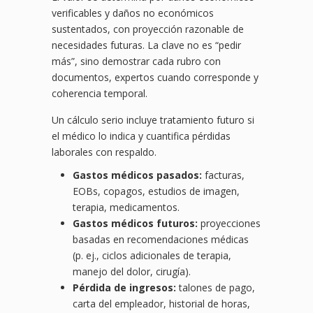
verificables y daños no económicos
sustentados, con proyección razonable de
necesidades futuras. La clave no es “pedir
más”, sino demostrar cada rubro con
documentos, expertos cuando corresponde y
coherencia temporal.
Un cálculo serio incluye tratamiento futuro si
el médico lo indica y cuantifica pérdidas
laborales con respaldo.
Gastos médicos pasados:
facturas,
EOBs, copagos, estudios de imagen,
terapia, medicamentos.
Gastos médicos futuros:
proyecciones
basadas en recomendaciones médicas
(p. ej., ciclos adicionales de terapia,
manejo del dolor, cirugía).
Pérdida de ingresos:
talones de pago,
carta del empleador, historial de horas,