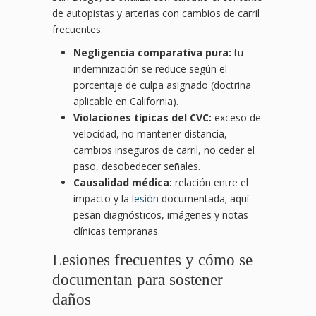
de autopistas y arterias con cambios de carril
frecuentes.
Negligencia comparativa pura:
tu
indemnización se reduce según el
porcentaje de culpa asignado (doctrina
aplicable en California).
Violaciones típicas del CVC:
exceso de
velocidad, no mantener distancia,
cambios inseguros de carril, no ceder el
paso, desobedecer señales.
Causalidad médica:
relación entre el
impacto y la
lesión
documentada; aquí
pesan diagnósticos, imágenes y notas
clínicas tempranas.
Lesiones frecuentes y cómo se
documentan para sostener
daños