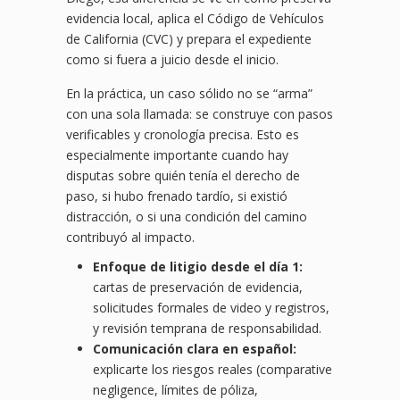
evidencia local, aplica el Código de Vehículos
de California (CVC) y prepara el expediente
como si fuera a juicio desde el inicio.
En la práctica, un caso sólido no se “arma”
con una sola llamada: se construye con pasos
verificables y cronología precisa. Esto es
especialmente importante cuando hay
disputas sobre quién tenía el derecho de
paso, si hubo frenado tardío, si existió
distracción, o si una condición del camino
contribuyó al impacto.
Enfoque de litigio desde el día 1:
cartas de preservación de evidencia,
solicitudes formales de video y registros,
y revisión temprana de responsabilidad.
Comunicación clara en español:
explicarte los riesgos reales (comparative
negligence, límites de póliza,