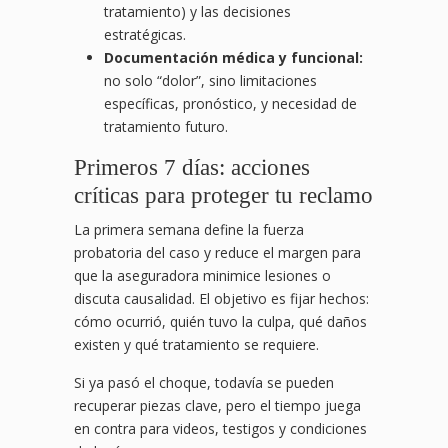
tratamiento) y las decisiones
estratégicas.
Documentación médica y funcional:
no solo “dolor”, sino limitaciones
específicas, pronóstico, y necesidad de
tratamiento futuro.
Primeros 7 días: acciones
críticas para proteger tu reclamo
La primera semana define la fuerza
probatoria del caso y reduce el margen para
que la aseguradora minimice lesiones o
discuta causalidad. El objetivo es fijar hechos:
cómo ocurrió, quién tuvo la culpa, qué daños
existen y qué tratamiento se requiere.
Si ya pasó el choque, todavía se pueden
recuperar piezas clave, pero el tiempo juega
en contra para videos, testigos y condiciones