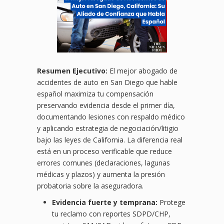
Resumen Ejecutivo:
El mejor abogado de
accidentes de auto en San Diego que hable
español maximiza tu compensación
preservando evidencia desde el primer día,
documentando lesiones con respaldo médico
y aplicando estrategia de negociación/litigio
bajo las leyes de California. La diferencia real
está en un proceso verificable que reduce
errores comunes (declaraciones, lagunas
médicas y plazos) y aumenta la presión
probatoria sobre la aseguradora.
Evidencia fuerte y temprana:
Protege
tu reclamo con reportes SDPD/CHP,