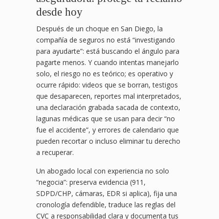
desde hoy
Después de un choque en San Diego, la
compañía de seguros no está “investigando
para ayudarte”: está buscando el ángulo para
pagarte menos. Y cuando intentas manejarlo
solo, el riesgo no es teórico; es operativo y
ocurre rápido: videos que se borran, testigos
que desaparecen, reportes mal interpretados,
una declaración grabada sacada de contexto,
lagunas médicas que se usan para decir “no
fue el accidente”, y errores de calendario que
pueden recortar o incluso eliminar tu derecho
a recuperar.
Un abogado local con experiencia no solo
“negocia”: preserva evidencia (911,
SDPD/CHP, cámaras, EDR si aplica), fija una
cronología defendible, traduce las reglas del
CVC a responsabilidad clara y documenta tus