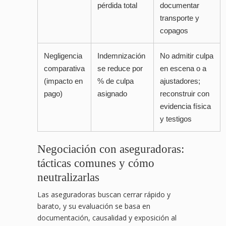
pérdida total
documentar
transporte y
copagos
Negligencia
Indemnización
No admitir culpa
comparativa
se reduce por
en escena o a
(impacto en
% de culpa
ajustadores;
pago)
asignado
reconstruir con
evidencia física
y testigos
Negociación con aseguradoras:
tácticas comunes y cómo
neutralizarlas
Las aseguradoras buscan cerrar rápido y
barato, y su evaluación se basa en
documentación, causalidad y exposición al