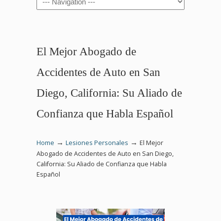
El Mejor Abogado de
Accidentes de Auto en San
Diego, California: Su Aliado de
Confianza que Habla Español
→
→
Home
Lesiones Personales
El Mejor
Abogado de Accidentes de Auto en San Diego,
California: Su Aliado de Confianza que Habla
Español