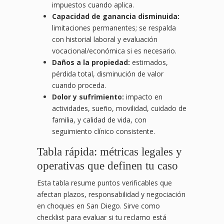
impuestos cuando aplica.
Capacidad de ganancia disminuida:
limitaciones permanentes; se respalda
con historial laboral y evaluación
vocacional/económica si es necesario.
Daños a la propiedad:
estimados,
pérdida total, disminución de valor
cuando proceda.
Dolor y sufrimiento:
impacto en
actividades, sueño, movilidad, cuidado de
familia, y calidad de vida, con
seguimiento clínico consistente.
Tabla rápida: métricas legales y
operativas que definen tu caso
Esta tabla resume puntos verificables que
afectan plazos, responsabilidad y negociación
en choques en San Diego. Sirve como
checklist para evaluar si tu reclamo está