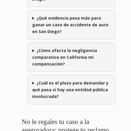
¿Qué evidencia pesa más para
ganar un caso de accidente de auto
en San Diego?
¿Cómo afecta la negligencia
comparativa en California mi
compensación?
¿Cuál es el plazo para demandar y
qué pasa si hay una entidad pública
involucrada?
No le regales tu caso a la
aseguradora: protege tu reclamo