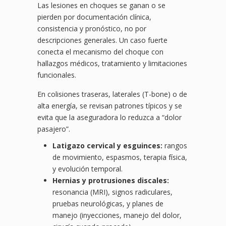
Las lesiones en choques se ganan o se
pierden por documentación clínica,
consistencia y pronóstico, no por
descripciones generales. Un caso fuerte
conecta el mecanismo del choque con
hallazgos médicos, tratamiento y limitaciones
funcionales.
En colisiones traseras, laterales (T-bone) o de
alta energía, se revisan patrones típicos y se
evita que la aseguradora lo reduzca a “dolor
pasajero”.
Latigazo cervical y esguinces:
rangos
de movimiento, espasmos, terapia física,
y evolución temporal.
Hernias y protrusiones discales:
resonancia (MRI), signos radiculares,
pruebas neurológicas, y planes de
manejo (inyecciones, manejo del dolor,