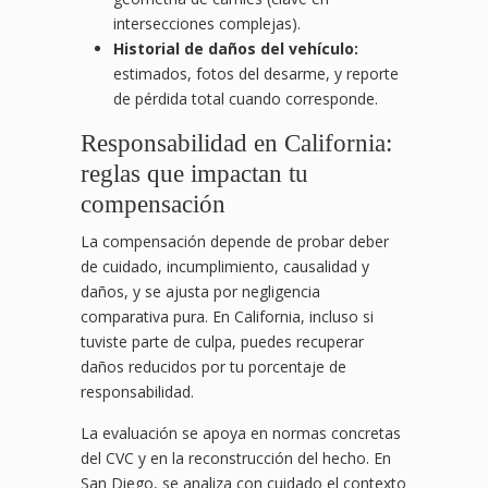
intersecciones complejas).
Historial de daños del vehículo:
estimados, fotos del desarme, y reporte
de pérdida total cuando corresponde.
Responsabilidad en California:
reglas que impactan tu
compensación
La compensación depende de probar deber
de cuidado, incumplimiento, causalidad y
daños, y se ajusta por negligencia
comparativa pura. En California, incluso si
tuviste parte de culpa, puedes recuperar
daños reducidos por tu porcentaje de
responsabilidad.
La evaluación se apoya en normas concretas
del CVC y en la reconstrucción del hecho. En
San Diego, se analiza con cuidado el contexto