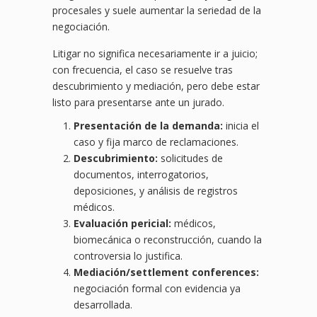
procesales y suele aumentar la seriedad de la
negociación.
Litigar no significa necesariamente ir a juicio;
con frecuencia, el caso se resuelve tras
descubrimiento y mediación, pero debe estar
listo para presentarse ante un jurado.
Presentación de la demanda:
inicia el
caso y fija marco de reclamaciones.
Descubrimiento:
solicitudes de
documentos, interrogatorios,
deposiciones, y análisis de registros
médicos.
Evaluación pericial:
médicos,
biomecánica o reconstrucción, cuando la
controversia lo justifica.
Mediación/settlement conferences:
negociación formal con evidencia ya
desarrollada.