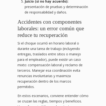
Juicio (si no hay acuerdo):
presentación de pruebas y determinación
de responsabilidad y daños.
Accidentes con componentes
laborales: un error común que
reduce tu recuperación
Si el choque ocurrió en horario laboral o
durante una tarea de trabajo (incluyendo
entregas, traslados entre sitios o manejo
para el empleador), puede existir un caso
mixto: compensación laboral y reclamo de
terceros. Manejar esa coordinación evita
renuncias involuntarias y maximiza
recuperación dentro de los marcos
permitidos.
En estos escenarios, conviene entender cómo
se cruzan las reglas, tiempos y beneficios.