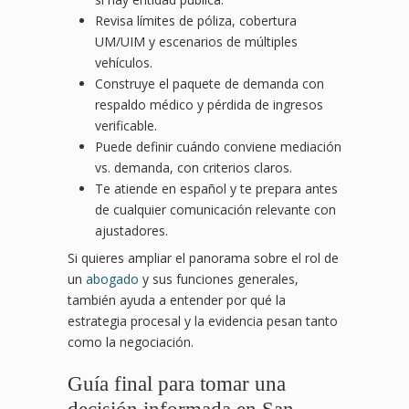
Revisa límites de póliza, cobertura
UM/UIM y escenarios de múltiples
vehículos.
Construye el paquete de demanda con
respaldo médico y pérdida de ingresos
verificable.
Puede definir cuándo conviene mediación
vs. demanda, con criterios claros.
Te atiende en español y te prepara antes
de cualquier comunicación relevante con
ajustadores.
Si quieres ampliar el panorama sobre el rol de
un
abogado
y sus funciones generales,
también ayuda a entender por qué la
estrategia procesal y la evidencia pesan tanto
como la negociación.
Guía final para tomar una