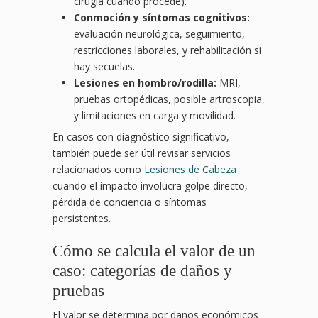
cirugía cuando procede).
Conmoción y síntomas cognitivos:
evaluación neurológica, seguimiento,
restricciones laborales, y rehabilitación si
hay secuelas.
Lesiones en hombro/rodilla:
MRI,
pruebas ortopédicas, posible artroscopia,
y limitaciones en carga y movilidad.
En casos con diagnóstico significativo,
también puede ser útil revisar servicios
relacionados como
Lesiones de Cabeza
cuando el impacto involucra golpe directo,
pérdida de conciencia o síntomas
persistentes.
Cómo se calcula el valor de un
caso: categorías de daños y
pruebas
El valor se determina por daños económicos