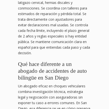
latigazo cervical, hernias discales y
conmociones. Se coordina con talleres para
estimados de reparación y pérdida total. Se
trata directamente con ajustadores para
evitar declaraciones mal usadas. Se controla
cada fecha límite, incluyendo el plazo general
de 2 años y reglas especiales si hay entidad
pública. Se mantiene comunicación clara en
español para que entiendas cada paso y cada
decisión.
Qué hace diferente a un
abogado de accidentes de auto
bilingüe en San Diego
Un abogado eficaz en choques vehiculares
combina investigación técnica, estrategia
legal y negociación con aseguradoras sin
exponer tu caso a errores comunes. En San
Diego, esa diferencia se ve en cómo preserva