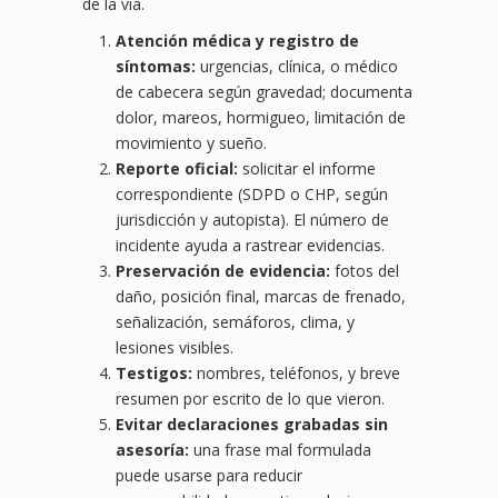
de la vía.
Atención médica y registro de
síntomas:
urgencias, clínica, o médico
de cabecera según gravedad; documenta
dolor, mareos, hormigueo, limitación de
movimiento y sueño.
Reporte oficial:
solicitar el informe
correspondiente (SDPD o CHP, según
jurisdicción y autopista). El número de
incidente ayuda a rastrear evidencias.
Preservación de evidencia:
fotos del
daño, posición final, marcas de frenado,
señalización, semáforos, clima, y
lesiones visibles.
Testigos:
nombres, teléfonos, y breve
resumen por escrito de lo que vieron.
Evitar declaraciones grabadas sin
asesoría:
una frase mal formulada
puede usarse para reducir