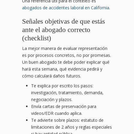
Una referencia útil para el contexto es
abogados de accidentes laboral en California
.
Señales objetivas de que estás
ante el abogado correcto
(checklist)
La mejor manera de evaluar representación
es por procesos concretos, no por promesas.
Un buen abogado te debe poder explicar qué
hará esta semana, qué evidencia pedirá y
cómo calculará daños futuros.
Te explica por escrito los pasos:
investigación, tratamiento, demanda,
negociación y plazos.
Envía cartas de preservación para
videos/EDR cuando aplica.
Te advierte sobre plazos: estatuto de
limitaciones de 2 años y reglas especiales
si hay entidad pública.