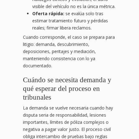
visible del vehículo no es la única métrica.
Oferta rápida:
se evalúa solo tras
estimar tratamiento futuro y pérdidas
reales; firmar libera reclamos.
Cuando corresponde, el caso se prepara para
litigio: demanda, descubrimiento,
deposiciones, peritajes y mediación,
manteniendo consistencia con lo ya
documentado.
Cuándo se necesita demanda y
qué esperar del proceso en
tribunales
La demanda se vuelve necesaria cuando hay
disputa seria de responsabilidad, lesiones
importantes, límites de póliza complejos o
negativa a pagar valor justo. El proceso civil
obliga intercambio de pruebas bajo reglas