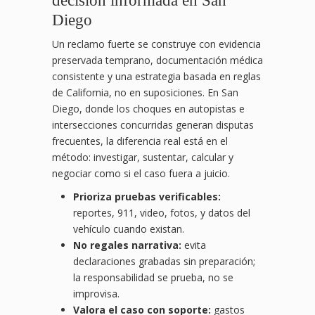
decisión informada en San
Diego
Un reclamo fuerte se construye con evidencia
preservada temprano, documentación médica
consistente y una estrategia basada en reglas
de California, no en suposiciones. En San
Diego, donde los choques en autopistas e
intersecciones concurridas generan disputas
frecuentes, la diferencia real está en el
método: investigar, sustentar, calcular y
negociar como si el caso fuera a juicio.
Prioriza pruebas verificables:
reportes, 911, video, fotos, y datos del
vehículo cuando existan.
No regales narrativa:
evita
declaraciones grabadas sin preparación;
la responsabilidad se prueba, no se
improvisa.
Valora el caso con soporte:
gastos