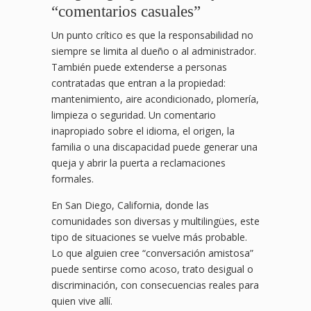
“comentarios casuales”
Un punto crítico es que la responsabilidad no
siempre se limita al dueño o al administrador.
También puede extenderse a personas
contratadas que entran a la propiedad:
mantenimiento, aire acondicionado, plomería,
limpieza o seguridad. Un comentario
inapropiado sobre el idioma, el origen, la
familia o una discapacidad puede generar una
queja y abrir la puerta a reclamaciones
formales.
En San Diego, California, donde las
comunidades son diversas y multilingües, este
tipo de situaciones se vuelve más probable.
Lo que alguien cree “conversación amistosa”
puede sentirse como acoso, trato desigual o
discriminación, con consecuencias reales para
quien vive allí.