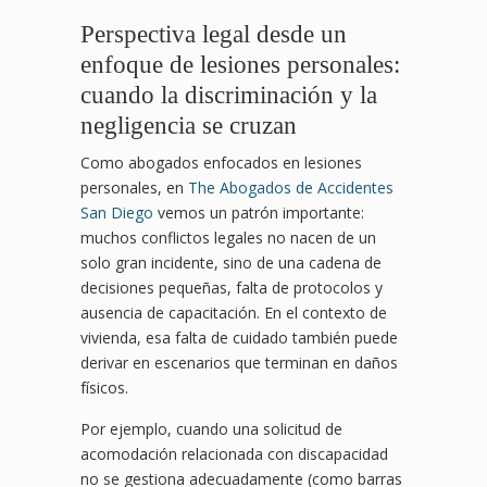
Perspectiva legal desde un
enfoque de lesiones personales:
cuando la discriminación y la
negligencia se cruzan
Como abogados enfocados en lesiones
personales, en
The Abogados de Accidentes
San Diego
vemos un patrón importante:
muchos conflictos legales no nacen de un
solo gran incidente, sino de una cadena de
decisiones pequeñas, falta de protocolos y
ausencia de capacitación. En el contexto de
vivienda, esa falta de cuidado también puede
derivar en escenarios que terminan en daños
físicos.
Por ejemplo, cuando una solicitud de
acomodación relacionada con discapacidad
no se gestiona adecuadamente (como barras