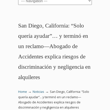
San Diego, California: “Solo
quería ayudar”… y terminó en
un reclamo—Abogado de
Accidentes explica riesgos de
discriminación y negligencia en
alquileres
→
→
Home
Noticias
San Diego, California: “Solo
quería ayudar”… y terminó en un reclamo—
Abogado de Accidentes explica riesgos de
discriminación y negligencia en alquileres