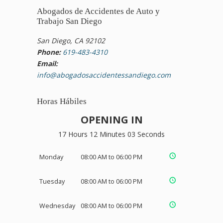
Abogados de Accidentes de Auto y
Trabajo San Diego
San Diego, CA 92102
Phone:
619-483-4310
Email:
info@abogadosaccidentessandiego.com
Horas Hábiles
OPENING IN
17 Hours 12 Minutes 03 Seconds
Monday
08:00 AM to 06:00 PM
Tuesday
08:00 AM to 06:00 PM
Wednesday
08:00 AM to 06:00 PM