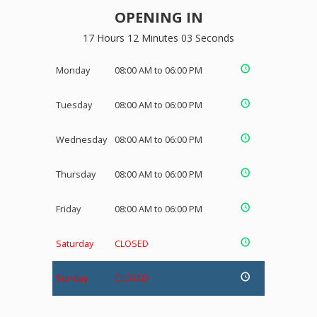
OPENING IN
17 Hours 12 Minutes 03 Seconds
Monday
08:00 AM to 06:00 PM
Tuesday
08:00 AM to 06:00 PM
Wednesday
08:00 AM to 06:00 PM
Thursday
08:00 AM to 06:00 PM
Friday
08:00 AM to 06:00 PM
Saturday
CLOSED
Sunday
CLOSED