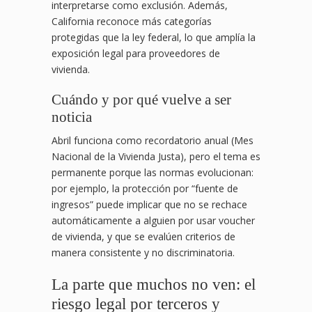
interpretarse como exclusión. Además,
California reconoce más categorías
protegidas que la ley federal, lo que amplía la
exposición legal para proveedores de
vivienda.
Cuándo y por qué vuelve a ser
noticia
Abril funciona como recordatorio anual (Mes
Nacional de la Vivienda Justa), pero el tema es
permanente porque las normas evolucionan:
por ejemplo, la protección por “fuente de
ingresos” puede implicar que no se rechace
automáticamente a alguien por usar voucher
de vivienda, y que se evalúen criterios de
manera consistente y no discriminatoria.
La parte que muchos no ven: el
riesgo legal por terceros y