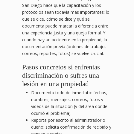
San Diego hace que la capacitación y los
protocolos sean todavía más importantes: lo
que se dice, cómo se dice y qué se
documenta puede marcar la diferencia entre
una experiencia justa y una queja formal. Y
cuando hay un accidente en la propiedad, la
documentación previa (órdenes de trabajo,
correos, reportes, fotos) se vuelve crucial.
Pasos concretos si enfrentas
discriminación o sufres una
lesión en una propiedad
Documenta todo de inmediato: fechas,
nombres, mensajes, correos, fotos y
videos de la situación (y del área donde
ocurrió el problema).
Reporta por escrito al administrador o
dueño: solicita confirmación de recibido y
conserva copias.