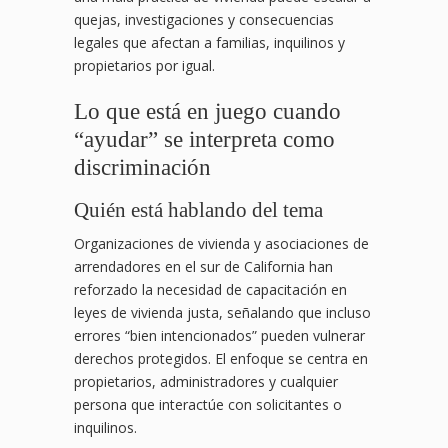
quejas, investigaciones y consecuencias
legales que afectan a familias, inquilinos y
propietarios por igual.
Lo que está en juego cuando
“ayudar” se interpreta como
discriminación
Quién está hablando del tema
Organizaciones de vivienda y asociaciones de
arrendadores en el sur de California han
reforzado la necesidad de capacitación en
leyes de vivienda justa, señalando que incluso
errores “bien intencionados” pueden vulnerar
derechos protegidos. El enfoque se centra en
propietarios, administradores y cualquier
persona que interactúe con solicitantes o
inquilinos.