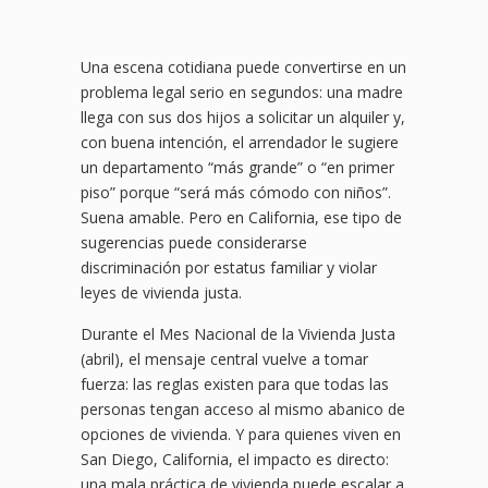
Una escena cotidiana puede convertirse en un
problema legal serio en segundos: una madre
llega con sus dos hijos a solicitar un alquiler y,
con buena intención, el arrendador le sugiere
un departamento “más grande” o “en primer
piso” porque “será más cómodo con niños”.
Suena amable. Pero en California, ese tipo de
sugerencias puede considerarse
discriminación por estatus familiar y violar
leyes de vivienda justa.
Durante el Mes Nacional de la Vivienda Justa
(abril), el mensaje central vuelve a tomar
fuerza: las reglas existen para que todas las
personas tengan acceso al mismo abanico de
opciones de vivienda. Y para quienes viven en
San Diego, California, el impacto es directo:
una mala práctica de vivienda puede escalar a