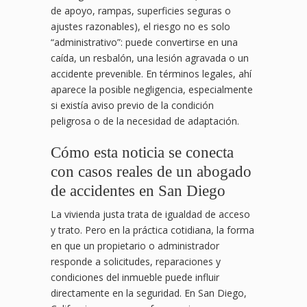
de apoyo, rampas, superficies seguras o
ajustes razonables), el riesgo no es solo
“administrativo”: puede convertirse en una
caída, un resbalón, una lesión agravada o un
accidente prevenible. En términos legales, ahí
aparece la posible negligencia, especialmente
si existía aviso previo de la condición
peligrosa o de la necesidad de adaptación.
Cómo esta noticia se conecta
con casos reales de un abogado
de accidentes en San Diego
La vivienda justa trata de igualdad de acceso
y trato. Pero en la práctica cotidiana, la forma
en que un propietario o administrador
responde a solicitudes, reparaciones y
condiciones del inmueble puede influir
directamente en la seguridad. En San Diego,