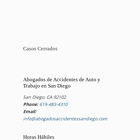
Casos Cerrados
Abogados de Accidentes de Auto y
Trabajo en San Diego
San Diego, CA 92102
Phone:
619-483-4310
Email:
info@abogadosaccidentessandiego.com
Horas Hábiles