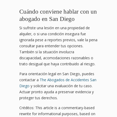
Cuándo conviene hablar con un
abogado en San Diego
Si sufriste una lesión en una propiedad de
alquiler, o si una condición insegura fue
ignorada pese a reportes previos, vale la pena
consultar para entender tus opciones.
También si la situación involucra
discapacidad, acomodaciones razonables o
trato desigual que haya contribuido al riesgo.
Para orientación legal en San Diego, puedes
contactar a
The Abogados de Accidentes San
Diego
y solicitar una evaluación de tu caso.
Actuar pronto ayuda a preservar evidencia y
proteger tus derechos.
Créditos: This article is a commentary-based
rewrite for informational purposes, based on