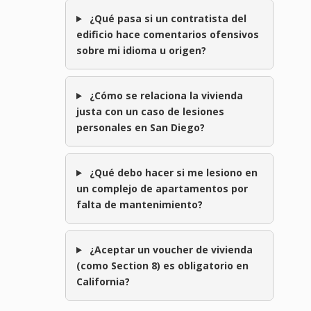
¿Qué pasa si un contratista del
edificio hace comentarios ofensivos
sobre mi idioma u origen?
¿Cómo se relaciona la vivienda
justa con un caso de lesiones
personales en San Diego?
¿Qué debo hacer si me lesiono en
un complejo de apartamentos por
falta de mantenimiento?
¿Aceptar un voucher de vivienda
(como Section 8) es obligatorio en
California?