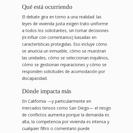
Qué está ocurriendo
El debate gira en torno a una realidad: las
leyes de vivienda justa exigen trato uniforme
a todos los solicitantes, sin tomar decisiones
(ni influir con comentarios) basadas en
características protegidas. Eso incluye cómo
se anuncia un inmueble, cómo se muestran
las unidades, cómo se seleccionan inquilinos,
cómo se gestionan reparaciones y cómo se
responden solicitudes de acomodación por
discapacidad.
Dónde impacta más
En California —y particularmente en
mercados tensos como San Diego— el riesgo
de conflictos aumenta porque la demanda es
alta, la competencia por vivienda es intensa y
cualquier filtro o comentario puede