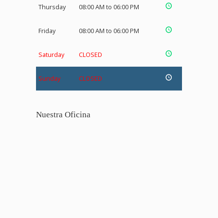
Thursday
08:00 AM to 06:00 PM
Friday
08:00 AM to 06:00 PM
Saturday
CLOSED
Sunday
CLOSED
Nuestra Oficina