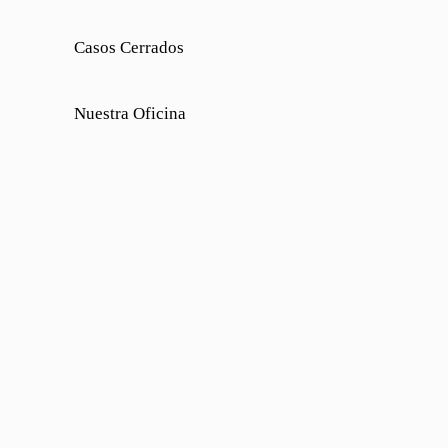
Casos Cerrados
Nuestra Oficina