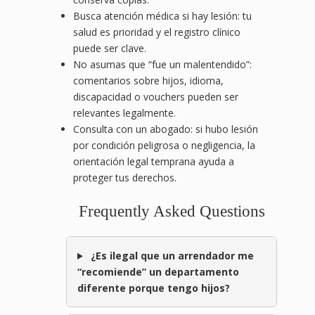
Busca atención médica si hay lesión: tu
salud es prioridad y el registro clínico
puede ser clave.
No asumas que “fue un malentendido”:
comentarios sobre hijos, idioma,
discapacidad o vouchers pueden ser
relevantes legalmente.
Consulta con un abogado: si hubo lesión
por condición peligrosa o negligencia, la
orientación legal temprana ayuda a
proteger tus derechos.
Frequently Asked Questions
¿Es ilegal que un arrendador me
“recomiende” un departamento
diferente porque tengo hijos?