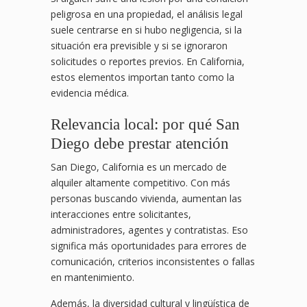
peligrosa en una propiedad, el análisis legal
suele centrarse en si hubo negligencia, si la
situación era previsible y si se ignoraron
solicitudes o reportes previos. En California,
estos elementos importan tanto como la
evidencia médica.
Relevancia local: por qué San
Diego debe prestar atención
San Diego, California es un mercado de
alquiler altamente competitivo. Con más
personas buscando vivienda, aumentan las
interacciones entre solicitantes,
administradores, agentes y contratistas. Eso
significa más oportunidades para errores de
comunicación, criterios inconsistentes o fallas
en mantenimiento.
Además, la diversidad cultural y lingüística de