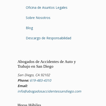
Oficina de Asuntos Legales
Sobre Nosotros
Blog
Descargo de Responsabilidad
Abogados de Accidentes de Auto y
Trabajo en San Diego
San Diego, CA 92102
Phone:
619-483-4310
Email:
info@abogadosaccidentessandiego.com
Horas Hábiles