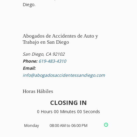
Diego.
Abogados de Accidentes de Auto y
Trabajo en San Diego
San Diego, CA 92102
Phone:
619-483-4310
Email:
info@abogadosaccidentessandiego.com
Horas Hábiles
CLOSING IN
0 Hours 00 Minutes 00 Seconds
Monday
08:00 AM to 06:00 PM