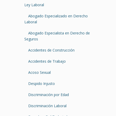
Ley Laboral
Abogado Especializado en Derecho
Laboral
Abogado Especialista en Derecho de
Seguros
Accidentes de Construcción
Accidentes de Trabajo
Acoso Sexual
Despido Injusto
Discriminación por Edad
Discriminación Laboral