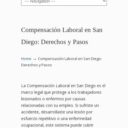
Compensación Laboral en San
Diego: Derechos y Pasos
→
Home
Compensación Laboral en San Diego:
Derechos y Pasos
La Compensación Laboral en San Diego es el
marco legal que protege a los trabajadores
lesionados o enfermos por causas
relacionadas con su empleo. Si sufriste un
accidente, desarrollaste una lesión por
esfuerzo repetitivo o una enfermedad
ocupacional, este sistema puede cubrir