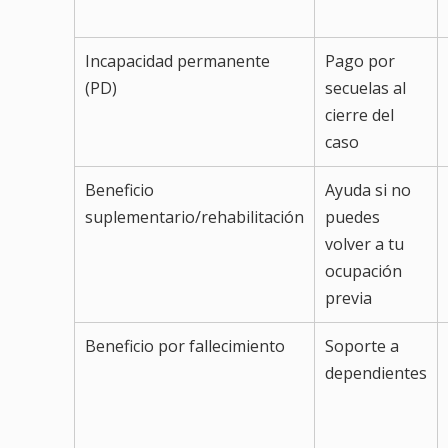
Incapacidad permanente
Pago por
(PD)
secuelas al
cierre del
caso
Beneficio
Ayuda si no
suplementario/rehabilitación
puedes
volver a tu
ocupación
previa
Beneficio por fallecimiento
Soporte a
dependientes