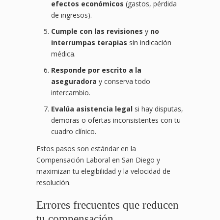
efectos económicos
(gastos, pérdida
de ingresos).
Cumple con las revisiones
y
no
interrumpas terapias
sin indicación
médica.
Responde por escrito a la
aseguradora
y conserva todo
intercambio.
Evalúa asistencia legal
si hay disputas,
demoras o ofertas inconsistentes con tu
cuadro clínico.
Estos pasos son estándar en la
Compensación Laboral en San Diego y
maximizan tu elegibilidad y la velocidad de
resolución.
Errores frecuentes que reducen
tu compensación