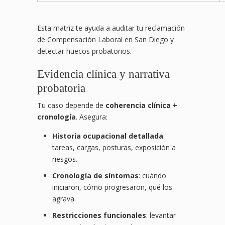
Esta matriz te ayuda a auditar tu reclamación
de Compensación Laboral en San Diego y
detectar huecos probatorios.
Evidencia clínica y narrativa
probatoria
Tu caso depende de
coherencia clínica +
cronología
. Asegura:
Historia ocupacional detallada
:
tareas, cargas, posturas, exposición a
riesgos.
Cronología de síntomas
: cuándo
iniciaron, cómo progresaron, qué los
agrava.
Restricciones funcionales
: levantar