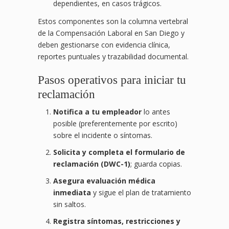
dependientes, en casos trágicos.
Estos componentes son la columna vertebral
de la Compensación Laboral en San Diego y
deben gestionarse con evidencia clínica,
reportes puntuales y trazabilidad documental.
Pasos operativos para iniciar tu
reclamación
Notifica a tu empleador
lo antes
posible (preferentemente por escrito)
sobre el incidente o síntomas.
Solicita y completa el formulario de
reclamación (DWC-1)
; guarda copias.
Asegura evaluación médica
inmediata
y sigue el plan de tratamiento
sin saltos.
Registra síntomas, restricciones y