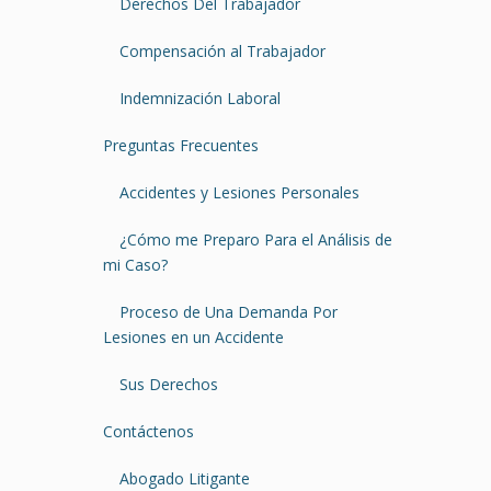
Derechos Del Trabajador
Compensación al Trabajador
Indemnización Laboral
Preguntas Frecuentes
Accidentes y Lesiones Personales
¿Cómo me Preparo Para el Análisis de
mi Caso?
Proceso de Una Demanda Por
Lesiones en un Accidente
Sus Derechos
Contáctenos
Abogado Litigante