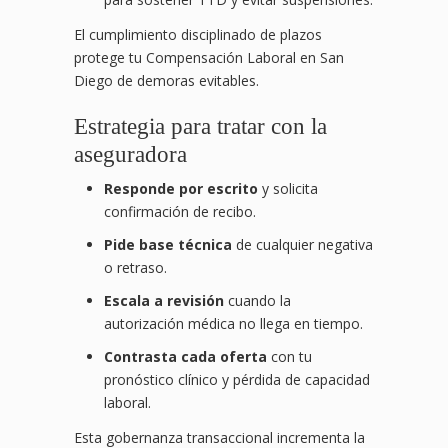
El cumplimiento disciplinado de plazos
protege tu Compensación Laboral en San
Diego de demoras evitables.
Estrategia para tratar con la
aseguradora
Responde por escrito
y solicita
confirmación de recibo.
Pide base técnica
de cualquier negativa
o retraso.
Escala a revisión
cuando la
autorización médica no llega en tiempo.
Contrasta cada oferta
con tu
pronóstico clínico y pérdida de capacidad
laboral.
Esta gobernanza transaccional incrementa la