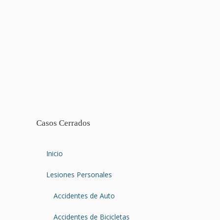
Casos Cerrados
Inicio
Lesiones Personales
Accidentes de Auto
Accidentes de Bicicletas