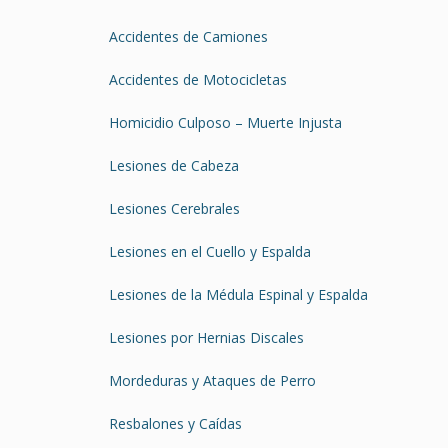
Accidentes de Camiones
Accidentes de Motocicletas
Homicidio Culposo – Muerte Injusta
Lesiones de Cabeza
Lesiones Cerebrales
Lesiones en el Cuello y Espalda
Lesiones de la Médula Espinal y Espalda
Lesiones por Hernias Discales
Mordeduras y Ataques de Perro
Resbalones y Caídas