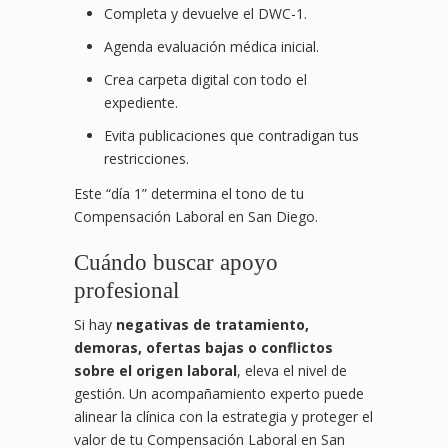
Completa y devuelve el DWC-1.
Agenda evaluación médica inicial.
Crea carpeta digital con todo el
expediente.
Evita publicaciones que contradigan tus
restricciones.
Este “día 1” determina el tono de tu
Compensación Laboral en San Diego.
Cuándo buscar apoyo
profesional
Si hay
negativas de tratamiento,
demoras, ofertas bajas o conflictos
sobre el origen laboral
, eleva el nivel de
gestión. Un acompañamiento experto puede
alinear la clínica con la estrategia y proteger el
valor de tu Compensación Laboral en San