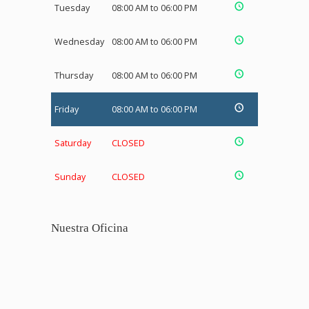
Tuesday
08:00 AM to 06:00 PM
Wednesday
08:00 AM to 06:00 PM
Thursday
08:00 AM to 06:00 PM
Friday
08:00 AM to 06:00 PM
Saturday
CLOSED
Sunday
CLOSED
Nuestra Oficina