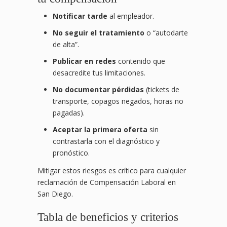
Notificar tarde
al empleador.
No seguir el tratamiento
o “autodarte
de alta”.
Publicar en redes
contenido que
desacredite tus limitaciones.
No documentar pérdidas
(tickets de
transporte, copagos negados, horas no
pagadas).
Aceptar la primera oferta
sin
contrastarla con el diagnóstico y
pronóstico.
Mitigar estos riesgos es crítico para cualquier
reclamación de Compensación Laboral en
San Diego.
Tabla de beneficios y criterios