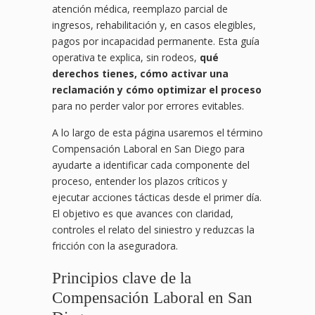
atención médica, reemplazo parcial de
ingresos, rehabilitación y, en casos elegibles,
pagos por incapacidad permanente. Esta guía
operativa te explica, sin rodeos,
qué
derechos tienes, cómo activar una
reclamación y cómo optimizar el proceso
para no perder valor por errores evitables.
A lo largo de esta página usaremos el término
Compensación Laboral en San Diego para
ayudarte a identificar cada componente del
proceso, entender los plazos críticos y
ejecutar acciones tácticas desde el primer día.
El objetivo es que avances con claridad,
controles el relato del siniestro y reduzcas la
fricción con la aseguradora.
Principios clave de la
Compensación Laboral en San