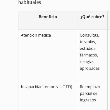
habituales
Beneficio
¿Qué cubre?
Atención médica
Consultas,
terapias,
estudios,
fármacos,
cirugías
aprobadas
Incapacidad temporal (TTD)
Reemplazo
parcial de
ingresos