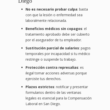
Diego
No es necesario probar culpa
: basta
con que la lesión o enfermedad sea
laboralmente relacionada.
Beneficios médicos sin copagos
: el
tratamiento aprobado debe ser cubierto
por el asegurador de tu empleador.
Sustitución parcial de salarios
: pagos
temporales por incapacidad si tu médico
restringe o suspende tu trabajo.
Protección contra represalias
: es
ilegal tomar acciones adversas porque
ejerciste tus derechos.
Plazos estrictos
: notificar y presentar
formularios dentro de las ventanas
legales es esencial para la Compensación
Laboral en San Diego.