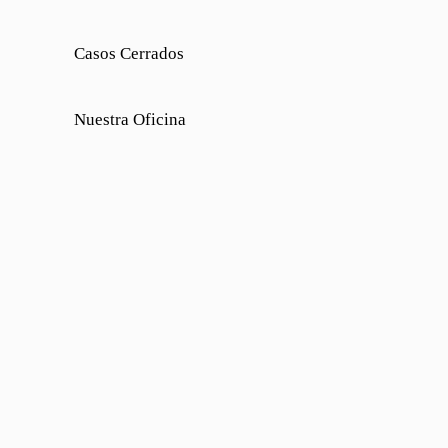
Casos Cerrados
Nuestra Oficina