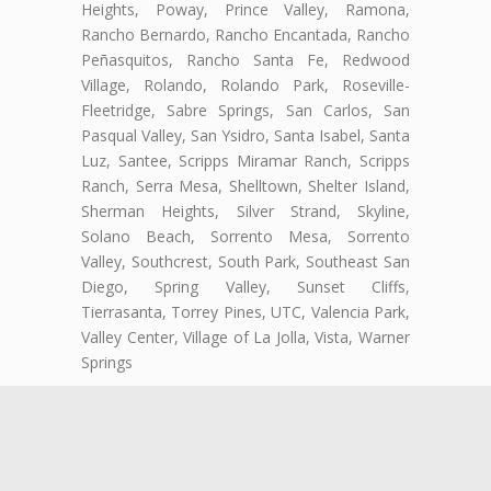
Heights, Poway, Prince Valley, Ramona,
Rancho Bernardo, Rancho Encantada, Rancho
Peñasquitos, Rancho Santa Fe, Redwood
Village, Rolando, Rolando Park, Roseville-
Fleetridge, Sabre Springs, San Carlos, San
Pasqual Valley, San Ysidro, Santa Isabel, Santa
Luz, Santee, Scripps Miramar Ranch, Scripps
Ranch, Serra Mesa, Shelltown, Shelter Island,
Sherman Heights, Silver Strand, Skyline,
Solano Beach, Sorrento Mesa, Sorrento
Valley, Southcrest, South Park, Southeast San
Diego, Spring Valley, Sunset Cliffs,
Tierrasanta, Torrey Pines, UTC, Valencia Park,
Valley Center, Village of La Jolla, Vista, Warner
Springs