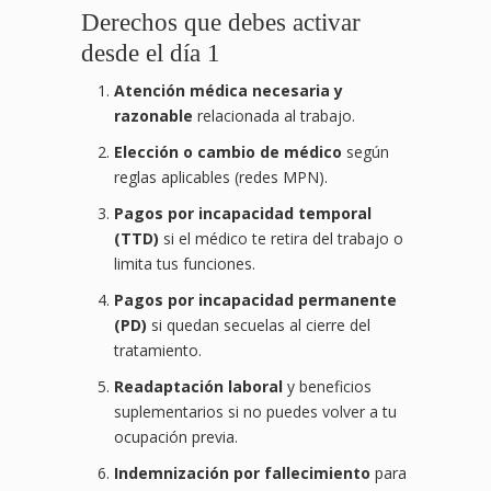
Derechos que debes activar
desde el día 1
Atención médica necesaria y
razonable
relacionada al trabajo.
Elección o cambio de médico
según
reglas aplicables (redes MPN).
Pagos por incapacidad temporal
(TTD)
si el médico te retira del trabajo o
limita tus funciones.
Pagos por incapacidad permanente
(PD)
si quedan secuelas al cierre del
tratamiento.
Readaptación laboral
y beneficios
suplementarios si no puedes volver a tu
ocupación previa.
Indemnización por fallecimiento
para