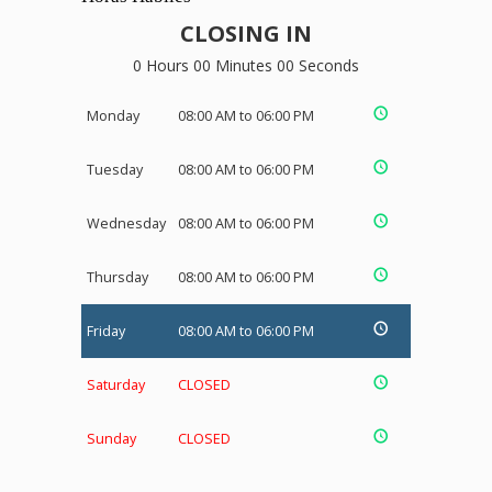
CLOSING IN
0 Hours 00 Minutes 00 Seconds
Monday
08:00 AM to 06:00 PM
Tuesday
08:00 AM to 06:00 PM
Wednesday
08:00 AM to 06:00 PM
Thursday
08:00 AM to 06:00 PM
Friday
08:00 AM to 06:00 PM
Saturday
CLOSED
Sunday
CLOSED