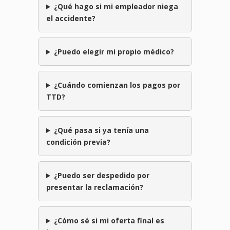
¿Qué hago si mi empleador niega
el accidente?
¿Puedo elegir mi propio médico?
¿Cuándo comienzan los pagos por
TTD?
¿Qué pasa si ya tenía una
condición previa?
¿Puedo ser despedido por
presentar la reclamación?
¿Cómo sé si mi oferta final es