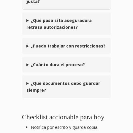
justa?
¿Qué pasa si la aseguradora
retrasa autorizaciones?
¿Puedo trabajar con restricciones?
¿Cuánto dura el proceso?
¿Qué documentos debo guardar
siempre?
Checklist accionable para hoy
Notifica por escrito y guarda copia.