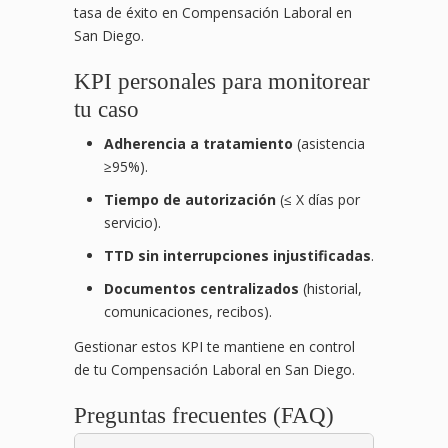
tasa de éxito en Compensación Laboral en
San Diego.
KPI personales para monitorear
tu caso
Adherencia a tratamiento
(asistencia
≥95%).
Tiempo de autorización
(≤ X días por
servicio).
TTD sin interrupciones injustificadas
.
Documentos centralizados
(historial,
comunicaciones, recibos).
Gestionar estos KPI te mantiene en control
de tu Compensación Laboral en San Diego.
Preguntas frecuentes (FAQ)