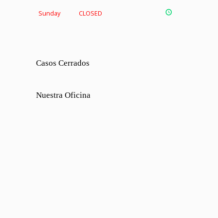
Sunday
CLOSED
Casos Cerrados
Nuestra Oficina