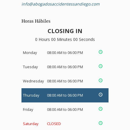
info@abogadosaccidentessandiego.com
Horas Hábiles
CLOSING IN
0 Hours 00 Minutes 00 Seconds
Monday
08:00 AM to 06:00 PM
Tuesday
08:00 AM to 06:00 PM
Wednesday
08:00 AM to 06:00 PM
Thursday
08:00 AM to 06:00 PM
Friday
08:00 AM to 06:00 PM
Saturday
CLOSED