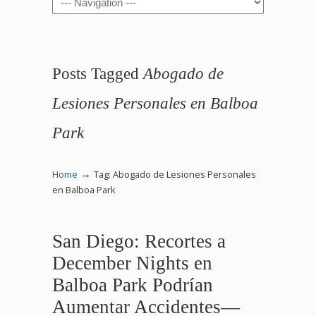
Posts Tagged
Abogado de
Lesiones Personales en Balboa
Park
→
Home
Tag: Abogado de Lesiones Personales
en Balboa Park
San Diego: Recortes a
December Nights en
Balboa Park Podrían
Aumentar Accidentes—