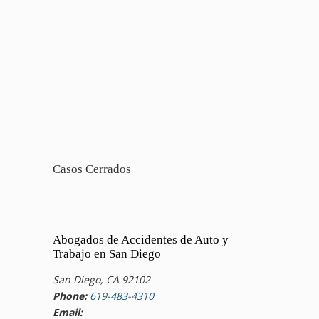
Casos Cerrados
Abogados de Accidentes de Auto y
Trabajo en San Diego
San Diego, CA 92102
Phone:
619-483-4310
Email: