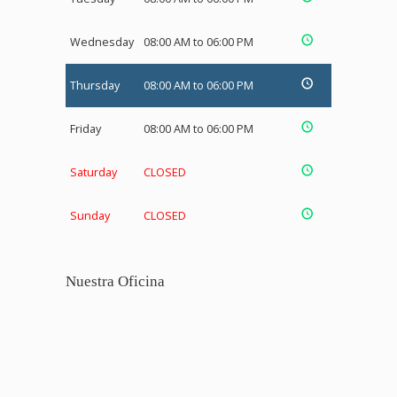
Wednesday
08:00 AM to 06:00 PM
Thursday
08:00 AM to 06:00 PM
Friday
08:00 AM to 06:00 PM
Saturday
CLOSED
Sunday
CLOSED
Nuestra Oficina