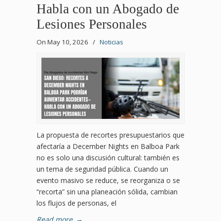
Habla con un Abogado de
Lesiones Personales
On May 10, 2026
/
Noticias
La propuesta de recortes presupuestarios que
afectaría a December Nights en Balboa Park
no es solo una discusión cultural: también es
un tema de seguridad pública. Cuando un
evento masivo se reduce, se reorganiza o se
“recorta” sin una planeación sólida, cambian
los flujos de personas, el
Read more
→