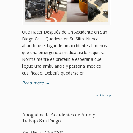
Que Hacer Después de Un Accidente en San
Diego Ca 1. Qúedese en Su Sitio. Nunca
abandone el lugar de un accidente al menos
que una emergencia medica así lo requiera.
Normalmente es preferible esperar a que
llegue una ambulancia y personal medico
cualificado. Debería quedarse en
Read more
→
Back to Top
Abogados de Accidentes de Auto y
Trabajo San Diego
San Diego, CA 92102