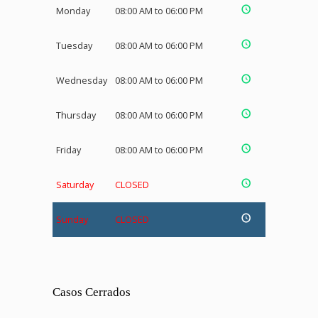
Monday
08:00 AM to 06:00 PM
Tuesday
08:00 AM to 06:00 PM
Wednesday
08:00 AM to 06:00 PM
Thursday
08:00 AM to 06:00 PM
Friday
08:00 AM to 06:00 PM
Saturday
CLOSED
Sunday
CLOSED
Casos Cerrados