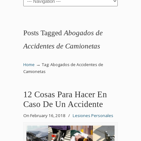
Posts Tagged
Abogados de
Accidentes de Camionetas
→
Home
Tag: Abogados de Accidentes de
Camionetas
12 Cosas Para Hacer En
Caso De Un Accidente
On February 16, 2018
/
Lesiones Personales