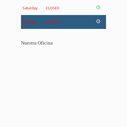
Saturday
CLOSED
Sunday
CLOSED
Nuestra Oficina