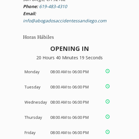
Phone:
619-483-4310
Email:
info@abogadosaccidentessandiego.com
Horas Hábiles
OPENING IN
20 Hours 40 Minutes 18 Seconds
Monday
08:00 AM to 06:00 PM
Tuesday
08:00 AM to 06:00 PM
Wednesday
08:00 AM to 06:00 PM
Thursday
08:00 AM to 06:00 PM
Friday
08:00 AM to 06:00 PM