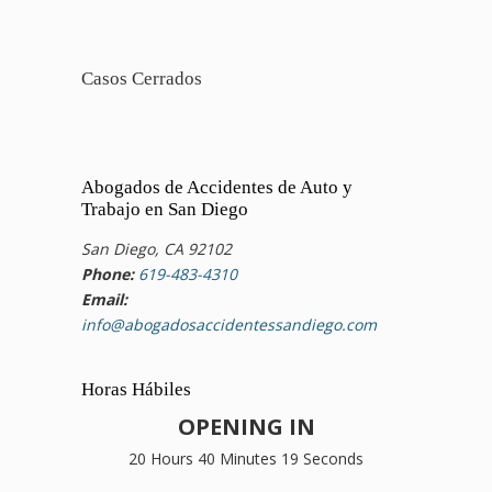
Casos Cerrados
Abogados de Accidentes de Auto y
Trabajo en San Diego
San Diego, CA 92102
Phone:
619-483-4310
Email:
info@abogadosaccidentessandiego.com
Horas Hábiles
OPENING IN
20 Hours 40 Minutes 18 Seconds