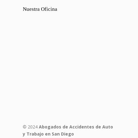
Nuestra Oficina
© 2024
Abogados de Accidentes de Auto
y Trabajo en San Diego