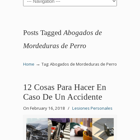
Posts Tagged
Abogados de
Mordeduras de Perro
→
Home
Tag: Abogados de Mordeduras de Perro
12 Cosas Para Hacer En
Caso De Un Accidente
On February 16, 2018
/
Lesiones Personales