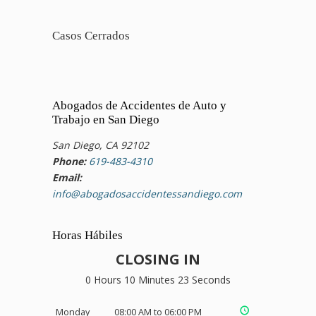
Casos Cerrados
Abogados de Accidentes de Auto y
Trabajo en San Diego
San Diego, CA 92102
Phone:
619-483-4310
Email:
info@abogadosaccidentessandiego.com
Horas Hábiles
CLOSING IN
0 Hours 10 Minutes 22 Seconds
Monday
08:00 AM to 06:00 PM