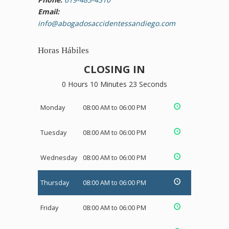
Email:
info@abogadosaccidentessandiego.com
Horas Hábiles
CLOSING IN
0 Hours 10 Minutes 22 Seconds
Monday
08:00 AM to 06:00 PM
Tuesday
08:00 AM to 06:00 PM
Wednesday
08:00 AM to 06:00 PM
Thursday
08:00 AM to 06:00 PM
Friday
08:00 AM to 06:00 PM