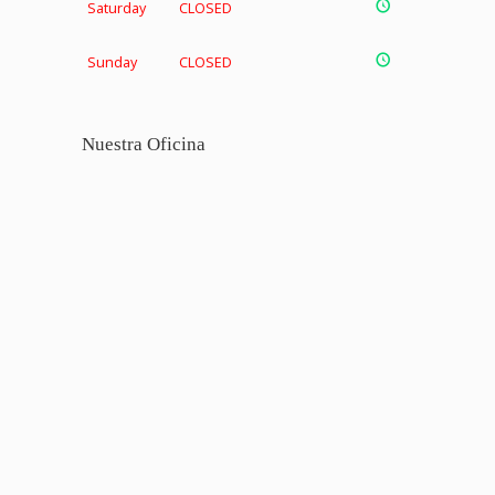
Saturday
CLOSED
Sunday
CLOSED
Nuestra Oficina