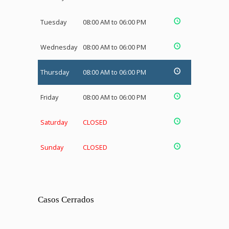
Tuesday
08:00 AM to 06:00 PM
Wednesday
08:00 AM to 06:00 PM
Thursday
08:00 AM to 06:00 PM
Friday
08:00 AM to 06:00 PM
Saturday
CLOSED
Sunday
CLOSED
Casos Cerrados