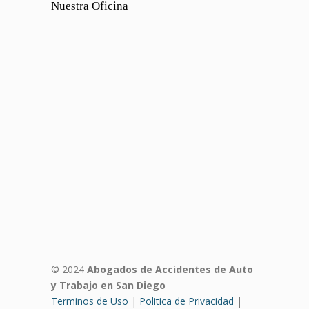
Nuestra Oficina
© 2024
Abogados de Accidentes de Auto
y Trabajo en San Diego
Terminos de Uso
|
Politica de Privacidad
|