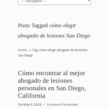
Posts Tagged
cómo elegir
abogado de lesiones San Diego
→
Home
Tag: cómo elegir abogado de lesiones
San Diego
Cómo encontrar al mejor
abogado de lesiones
personales en San Diego,
California
On May 9, 2026
/
Lesiones Personales