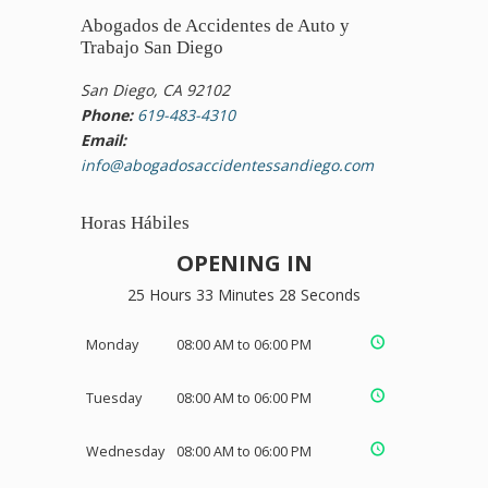
Abogados de Accidentes de Auto y
Trabajo San Diego
San Diego, CA 92102
Phone:
619-483-4310
Email:
info@abogadosaccidentessandiego.com
Horas Hábiles
OPENING IN
25 Hours 33 Minutes 28 Seconds
Monday
08:00 AM to 06:00 PM
Tuesday
08:00 AM to 06:00 PM
Wednesday
08:00 AM to 06:00 PM