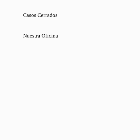
Casos Cerrados
Nuestra Oficina