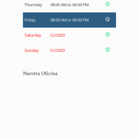
Thursday
08:00 AM to 06:00 PM
Friday
08:00 AM to 06:00 PM
Saturday
CLOSED
Sunday
CLOSED
Nuestra Oficina