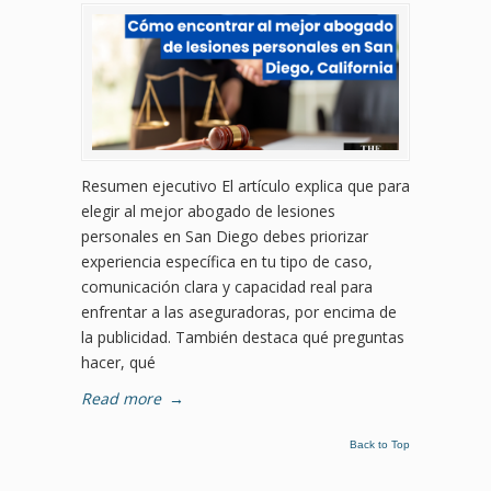
Resumen ejecutivo El artículo explica que para
elegir al mejor abogado de lesiones
personales en San Diego debes priorizar
experiencia específica en tu tipo de caso,
comunicación clara y capacidad real para
enfrentar a las aseguradoras, por encima de
la publicidad. También destaca qué preguntas
hacer, qué
Read more
→
Back to Top