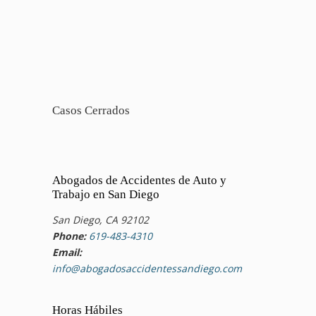
Casos Cerrados
Abogados de Accidentes de Auto y
Trabajo en San Diego
San Diego, CA 92102
Phone:
619-483-4310
Email:
info@abogadosaccidentessandiego.com
Horas Hábiles