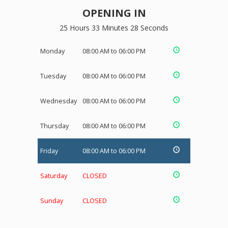
OPENING IN
25 Hours 33 Minutes 28 Seconds
Monday
08:00 AM to 06:00 PM
Tuesday
08:00 AM to 06:00 PM
Wednesday
08:00 AM to 06:00 PM
Thursday
08:00 AM to 06:00 PM
Friday
08:00 AM to 06:00 PM
Saturday
CLOSED
Sunday
CLOSED